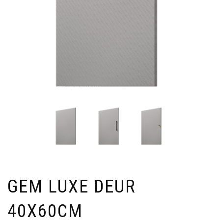
GEM LUXE DEUR
40X60CM