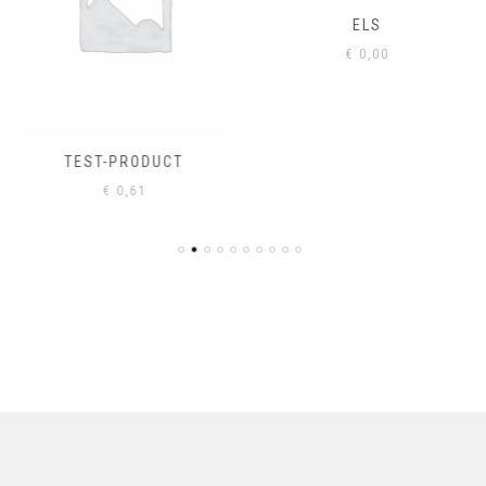
ELS
€
0,00
TEST-PRODUCT
€
0,61