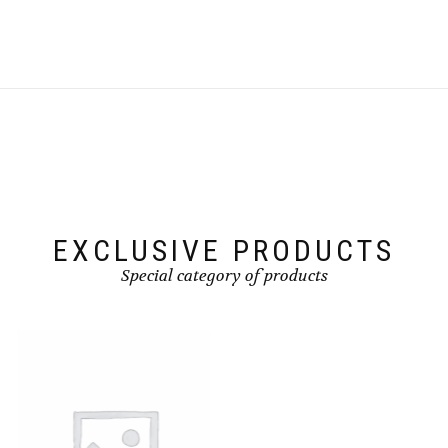
EXCLUSIVE PRODUCTS
Special category of products