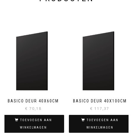
BASICO DEUR 40X60CM
BASICO DEUR 40X100CM
€
70,18
€
117,37
TOEVOEGEN AAN
TOEVOEGEN AAN
WINKELWAGEN
WINKELWAGEN