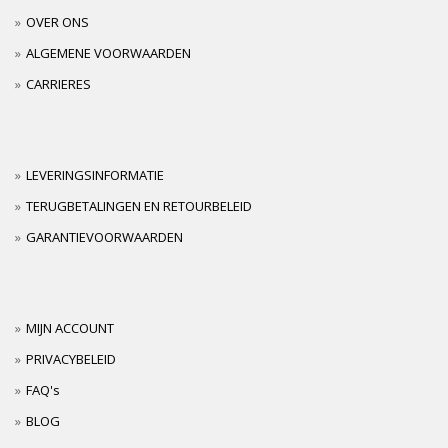
OVER ONS
ALGEMENE VOORWAARDEN
CARRIERES
LEVERINGSINFORMATIE
TERUGBETALINGEN EN RETOURBELEID
GARANTIEVOORWAARDEN
MIJN ACCOUNT
PRIVACYBELEID
FAQ's
BLOG