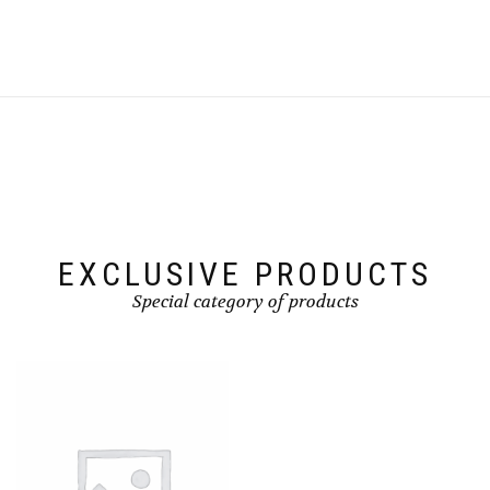
EXCLUSIVE PRODUCTS
Special category of products