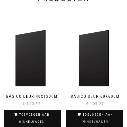
BASICO DEUR 40X120CM
BASICO DEUR 60X60CM
€
140,36
€
105,27
TOEVOEGEN AAN
TOEVOEGEN AAN
WINKELWAGEN
WINKELWAGEN