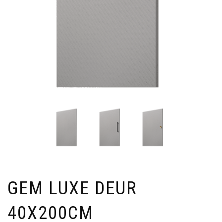
GEM LUXE DEUR
40X200CM