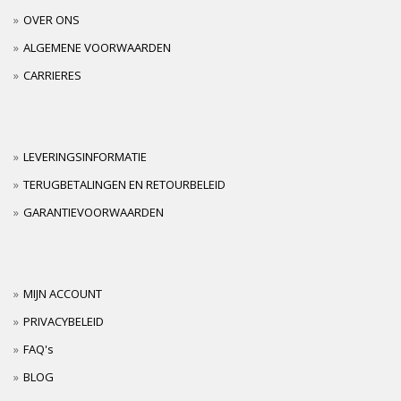
OVER ONS
ALGEMENE VOORWAARDEN
CARRIERES
LEVERINGSINFORMATIE
TERUGBETALINGEN EN RETOURBELEID
GARANTIEVOORWAARDEN
MIJN ACCOUNT
PRIVACYBELEID
FAQ's
BLOG