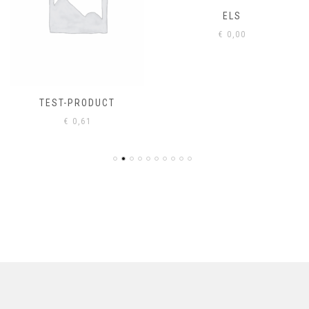
ELS
€
0,00
TEST-PRODUCT
€
0,61