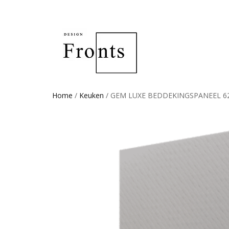
Home
/
Keuken
/ GEM LUXE BEDDEKINGSPANEEL 6