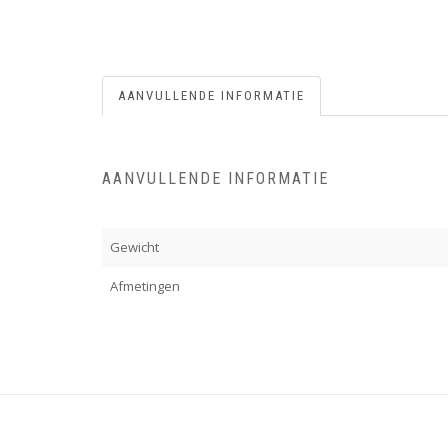
AANVULLENDE INFORMATIE
AANVULLENDE INFORMATIE
Gewicht
Afmetingen