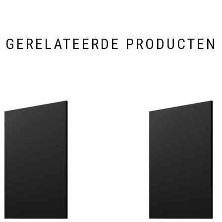
GERELATEERDE PRODUCTEN