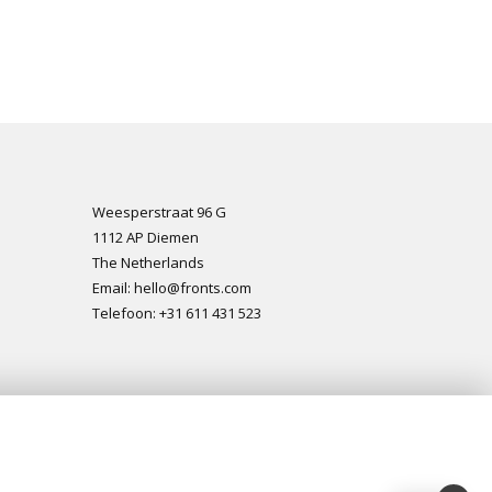
Weesperstraat 96 G
1112 AP Diemen
The Netherlands
Email: hello@fronts.com
Telefoon: +31 611 431 523