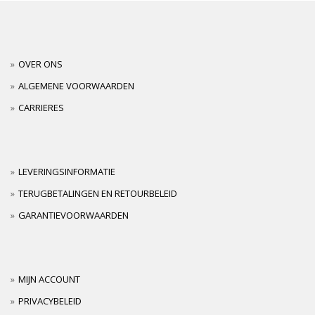
OVER ONS
ALGEMENE VOORWAARDEN
CARRIERES
LEVERINGSINFORMATIE
TERUGBETALINGEN EN RETOURBELEID
GARANTIEVOORWAARDEN
MIJN ACCOUNT
PRIVACYBELEID