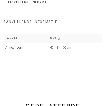
AANVULLENDE INFORMATIE
AANVULLENDE INFORMATIE
Gewicht
8,93 kg
Afmetingen
62 × 2 × 100 cm