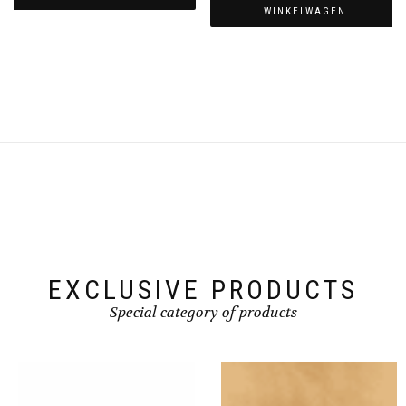
WINKELWAGEN
EXCLUSIVE PRODUCTS
Special category of products