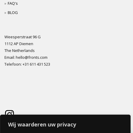
FAQ's
BLOG
Weesperstraat 96 G
1112 AP Diemen
The Netherlands
Email: hello@fronts.com
Telefoon: +31 611 431 523
Wij waarderen uw privacy