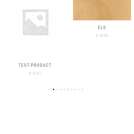
ELS
€
0,00
TEST-PRODUCT
€
0,61