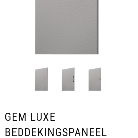
GEM LUXE
BEDDEKINGSPANEEL