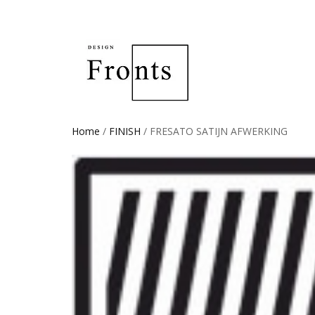
Home
/
FINISH
/ FRESATO SATIJN AFWERKING