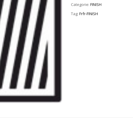
Categorie:
FINISH
Tag:
Frfr-FINISH