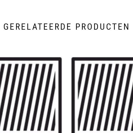
GERELATEERDE PRODUCTEN