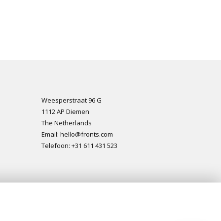
Weesperstraat 96 G
1112 AP Diemen
The Netherlands
Email: hello@fronts.com
Telefoon: +31 611 431 523