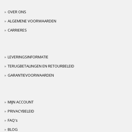
OVER ONS
ALGEMENE VOORWAARDEN
CARRIERES
LEVERINGSINFORMATIE
TERUGBETALINGEN EN RETOURBELEID
GARANTIEVOORWAARDEN
MIJN ACCOUNT
PRIVACYBELEID
FAQ's
BLOG