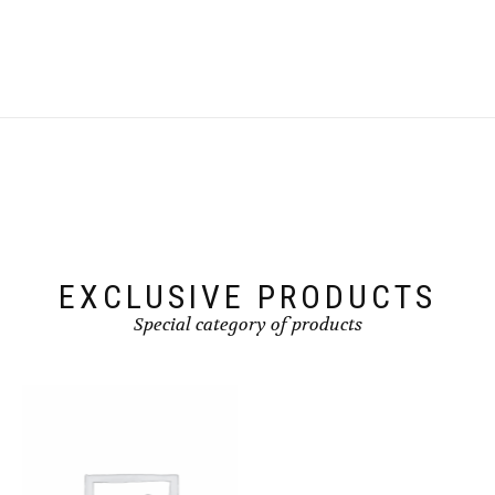
EXCLUSIVE PRODUCTS
Special category of products