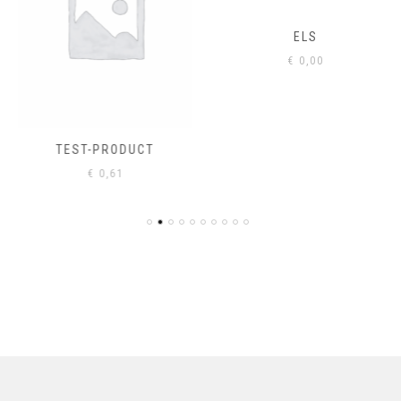
ELS
€
0,00
TEST-PRODUCT
€
0,61