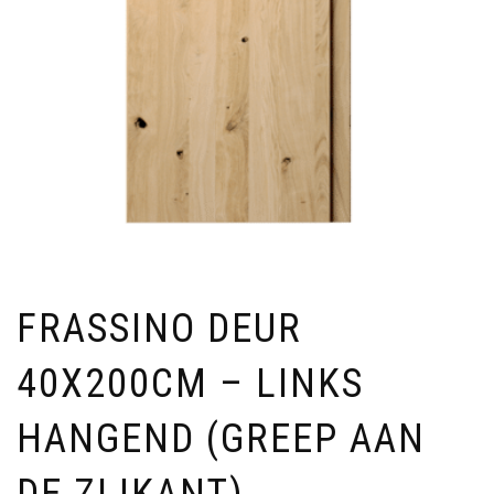
FRASSINO DEUR
40X200CM – LINKS
HANGEND (GREEP AAN