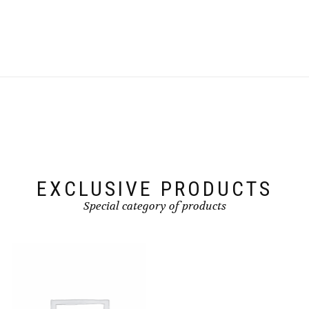
EXCLUSIVE PRODUCTS
Special category of products