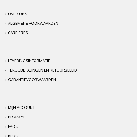
OVER ONS
ALGEMENE VOORWAARDEN
CARRIERES
LEVERINGSINFORMATIE
TERUGBETALINGEN EN RETOURBELEID
GARANTIEVOORWAARDEN
MIJN ACCOUNT
PRIVACYBELEID
FAQ's
BLOG