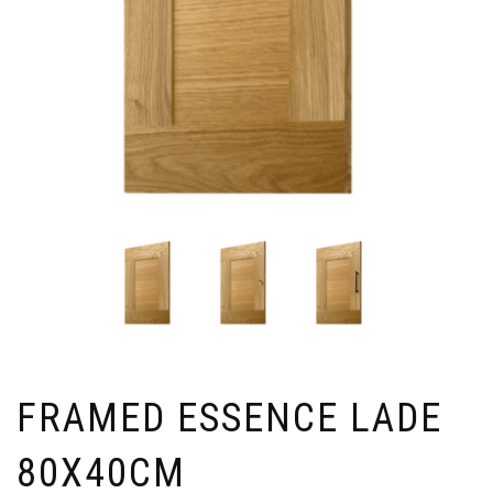
FRAMED ESSENCE LADE
80X40CM