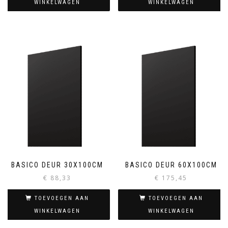
WINKELWAGEN
WINKELWAGEN
BASICO DEUR 30X100CM
BASICO DEUR 60X100CM
€
88,33
€
175,45
TOEVOEGEN AAN
TOEVOEGEN AAN
WINKELWAGEN
WINKELWAGEN