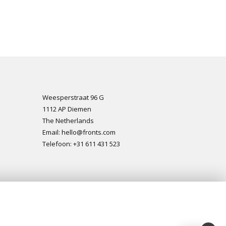
Weesperstraat 96 G
1112 AP Diemen
The Netherlands
Email: hello@fronts.com
Telefoon: +31 611 431 523