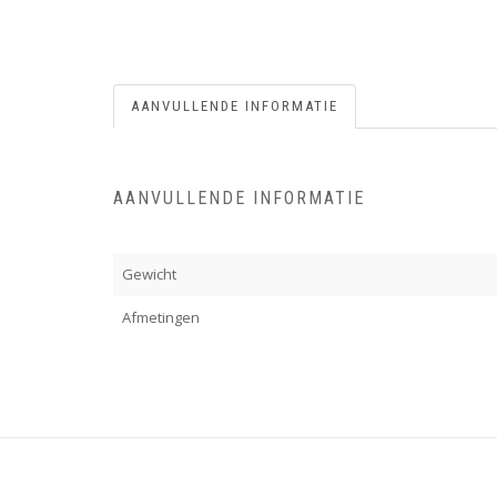
AANVULLENDE INFORMATIE
AANVULLENDE INFORMATIE
Gewicht
Afmetingen