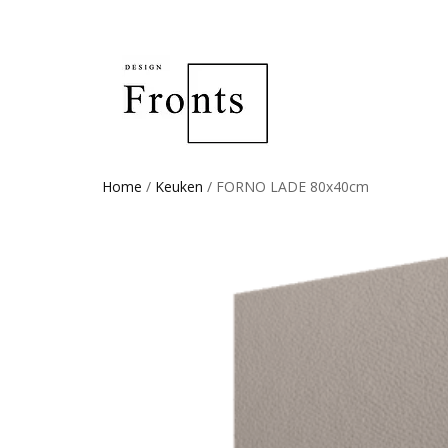
Home
/
Keuken
/ FORNO LADE 80x40cm