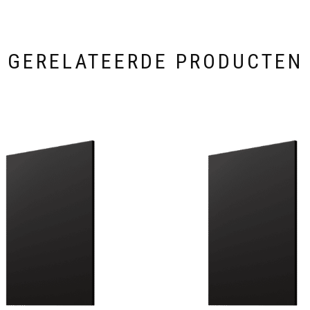
GERELATEERDE PRODUCTEN