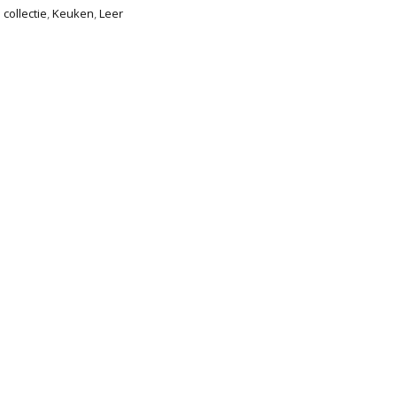
collectie
,
Keuken
,
Leer