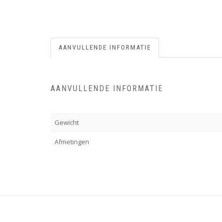
AANVULLENDE INFORMATIE
AANVULLENDE INFORMATIE
Gewicht
Afmetingen