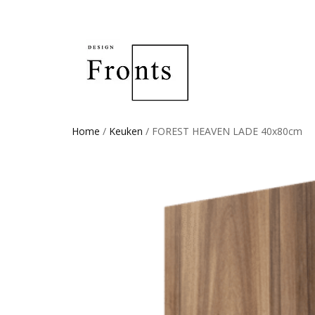
Home
/
Keuken
/ FOREST HEAVEN LADE 40x80cm