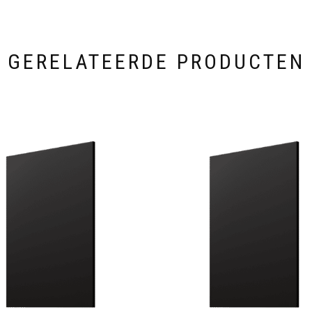
GERELATEERDE PRODUCTEN