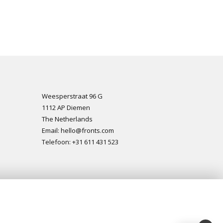
Weesperstraat 96 G
1112 AP Diemen
The Netherlands
Email: hello@fronts.com
Telefoon: +31 611 431 523