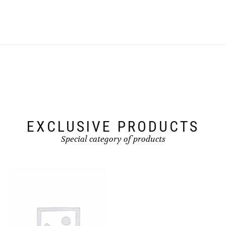
EXCLUSIVE PRODUCTS
Special category of products