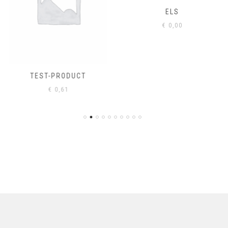
ELS
€
0,00
TEST-PRODUCT
€
0,61