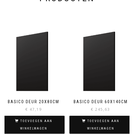
BASICO DEUR 20X80CM
BASICO DEUR 60X140CM
€
47,19
€
245,63
TOEVOEGEN AAN
TOEVOEGEN AAN
WINKELWAGEN
WINKELWAGEN