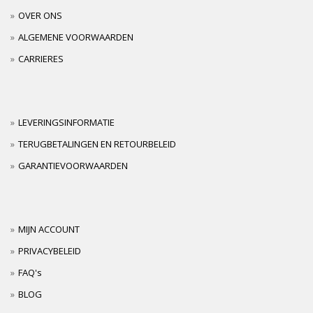
OVER ONS
ALGEMENE VOORWAARDEN
CARRIERES
LEVERINGSINFORMATIE
TERUGBETALINGEN EN RETOURBELEID
GARANTIEVOORWAARDEN
MIJN ACCOUNT
PRIVACYBELEID
FAQ's
BLOG