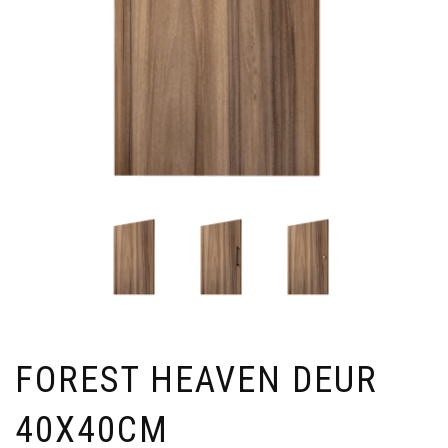
FOREST HEAVEN DEUR
40X40CM