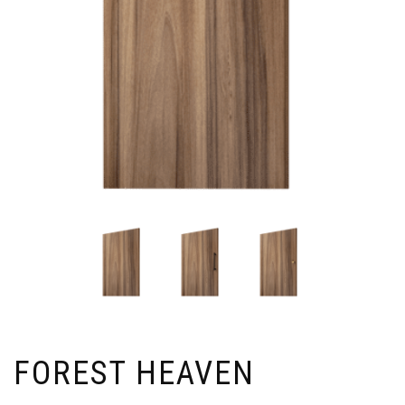
FOREST HEAVEN