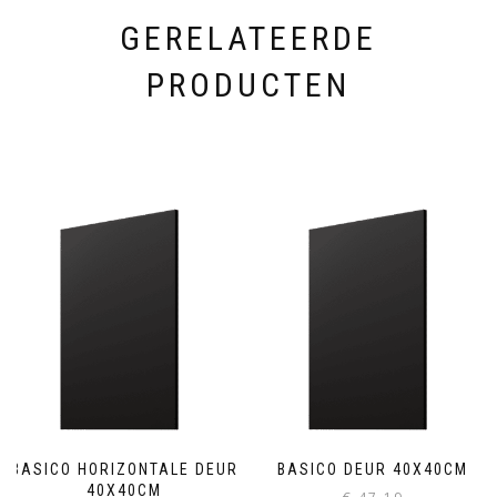
GERELATEERDE
PRODUCTEN
BASICO HORIZONTALE DEUR
BASICO DEUR 40X40CM
40X40CM