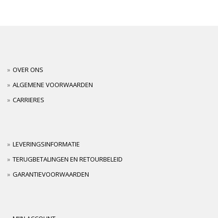
OVER ONS
ALGEMENE VOORWAARDEN
CARRIERES
LEVERINGSINFORMATIE
TERUGBETALINGEN EN RETOURBELEID
GARANTIEVOORWAARDEN