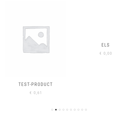
ELS
€
0,00
TEST-PRODUCT
€
0,61