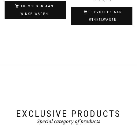
TOEVOEGEN AAN
TOEVOEGEN AAN
WINKELWAGEN
WINKELWAGEN
EXCLUSIVE PRODUCTS
Special category of products