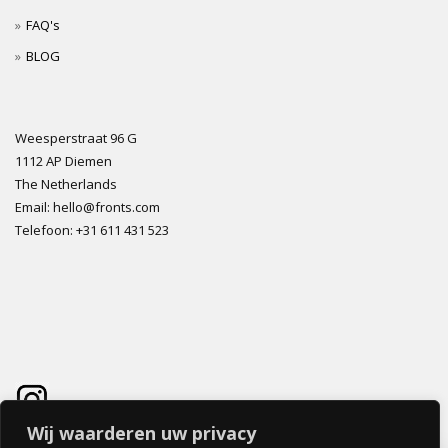
FAQ's
BLOG
Weesperstraat 96 G
1112 AP Diemen
The Netherlands
Email: hello@fronts.com
Telefoon: +31 611 431 523
Wij waarderen uw privacy