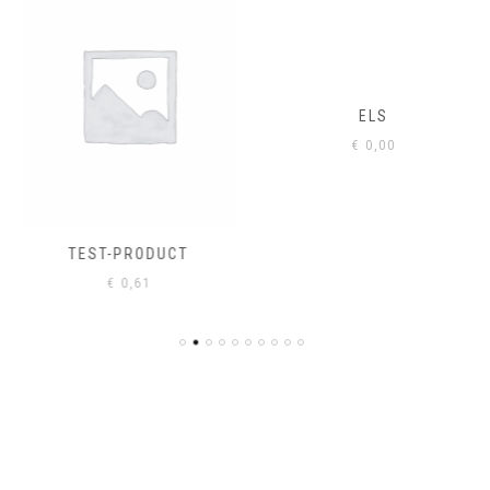
ELS
€
0,00
TEST-PRODUCT
€
0,61