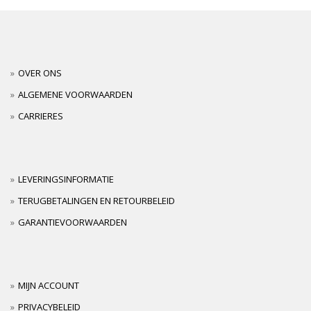
OVER ONS
ALGEMENE VOORWAARDEN
CARRIERES
LEVERINGSINFORMATIE
TERUGBETALINGEN EN RETOURBELEID
GARANTIEVOORWAARDEN
MIJN ACCOUNT
PRIVACYBELEID