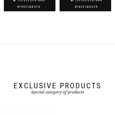
TOEVOEGEN AAN
TOEVOEGEN AAN
WINKELWAGEN
WINKELWAGEN
EXCLUSIVE PRODUCTS
Special category of products