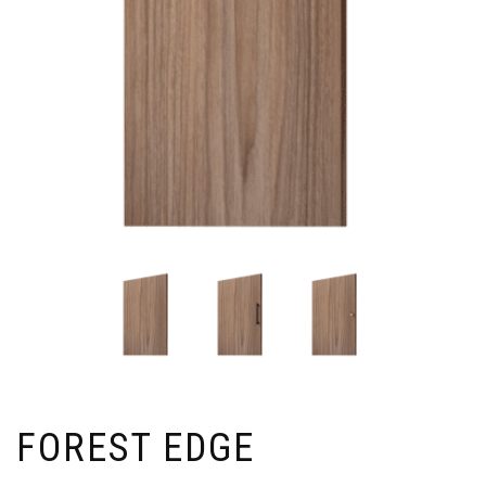
FOREST EDGE