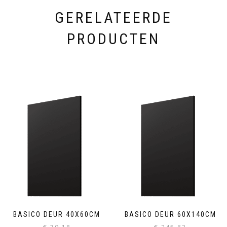
GERELATEERDE
PRODUCTEN
BASICO DEUR 40X60CM
BASICO DEUR 60X140CM