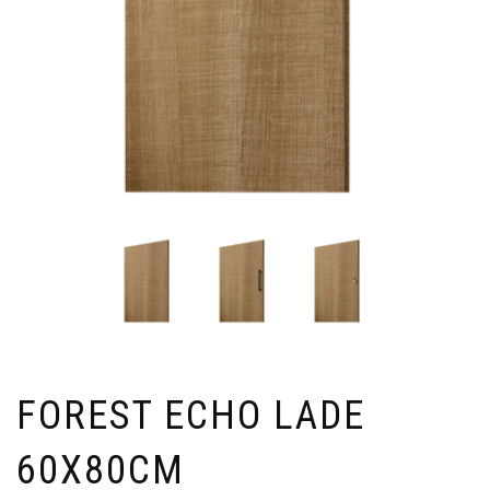
FOREST ECHO LADE
60X80CM