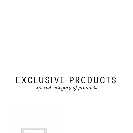
EXCLUSIVE PRODUCTS
Special category of products