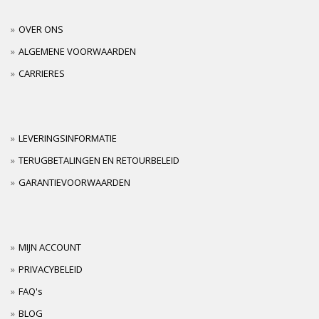
OVER ONS
ALGEMENE VOORWAARDEN
CARRIERES
LEVERINGSINFORMATIE
TERUGBETALINGEN EN RETOURBELEID
GARANTIEVOORWAARDEN
MIJN ACCOUNT
PRIVACYBELEID
FAQ's
BLOG