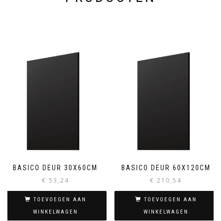
BASICO DEUR 30X60CM
BASICO DEUR 60X120CM
€
53,24
€
210,54
TOEVOEGEN AAN
TOEVOEGEN AAN
WINKELWAGEN
WINKELWAGEN