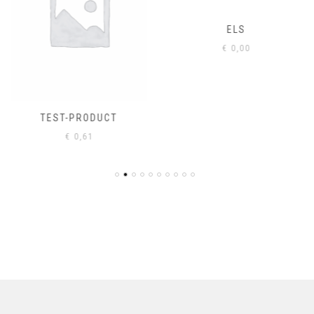
ELS
€
0,00
TEST-PRODUCT
€
0,61