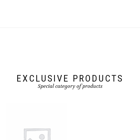
EXCLUSIVE PRODUCTS
Special category of products