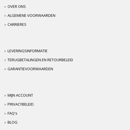
OVER ONS
ALGEMENE VOORWAARDEN
CARRIERES
LEVERINGSINFORMATIE
TERUGBETALINGEN EN RETOURBELEID
GARANTIEVOORWAARDEN
MIJN ACCOUNT
PRIVACYBELEID
FAQ's
BLOG