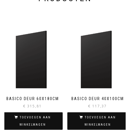
BASICO DEUR 60X180CM
BASICO DEUR 40X100CM
€
315,81
€
117,37
TOEVOEGEN AAN
TOEVOEGEN AAN
WINKELWAGEN
WINKELWAGEN