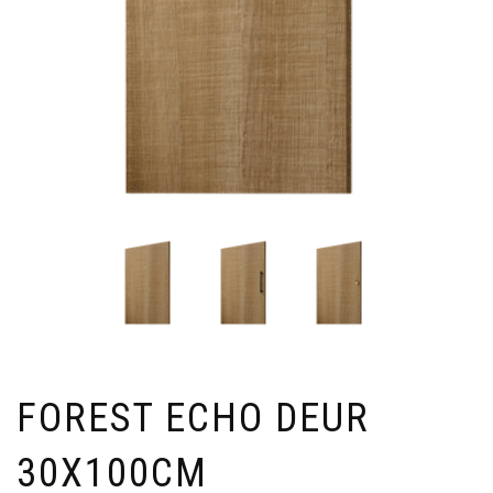
FOREST ECHO DEUR
30X100CM