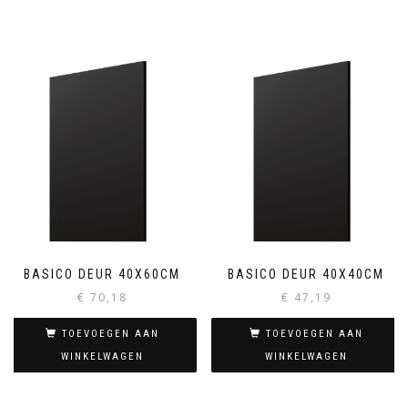
BASICO DEUR 40X60CM
BASICO DEUR 40X40CM
€
70,18
€
47,19
TOEVOEGEN AAN
TOEVOEGEN AAN
WINKELWAGEN
WINKELWAGEN