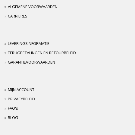
ALGEMENE VOORWAARDEN
CARRIERES
LEVERINGSINFORMATIE
TERUGBETALINGEN EN RETOURBELEID
GARANTIEVOORWAARDEN
MIJN ACCOUNT
PRIVACYBELEID
FAQ's
BLOG