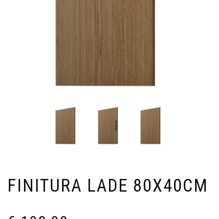
FINITURA LADE 80X40CM