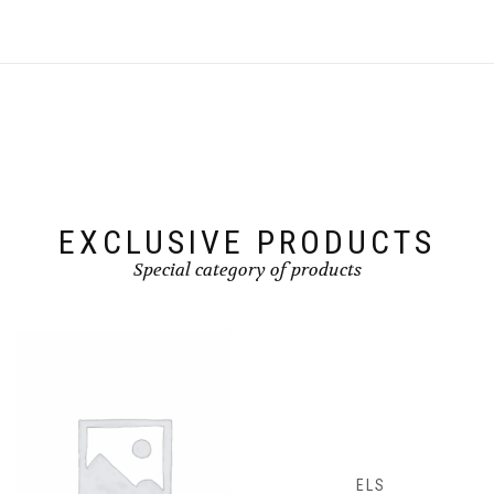
EXCLUSIVE PRODUCTS
Special category of products
ELS