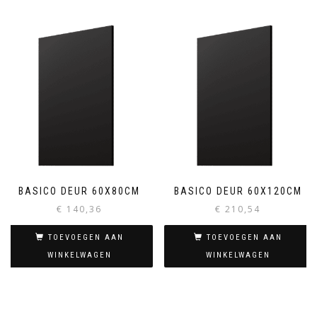
BASICO DEUR 60X80CM
BASICO DEUR 60X120CM
€
140,36
€
210,54
TOEVOEGEN AAN
TOEVOEGEN AAN
WINKELWAGEN
WINKELWAGEN