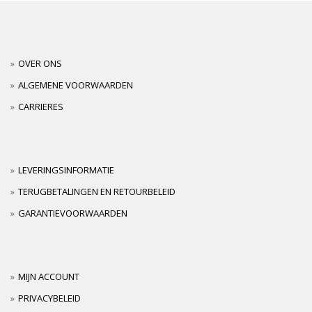
OVER ONS
ALGEMENE VOORWAARDEN
CARRIERES
LEVERINGSINFORMATIE
TERUGBETALINGEN EN RETOURBELEID
GARANTIEVOORWAARDEN
MIJN ACCOUNT
PRIVACYBELEID