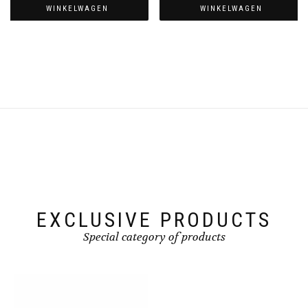
WINKELWAGEN
WINKELWAGEN
EXCLUSIVE PRODUCTS
Special category of products