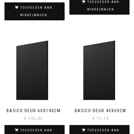
TOEVOEGEN AAN
TOEVOEGEN AAN
WINKELWAGEN
WINKELWAGEN
BASICO DEUR 60X140CM
BASICO DEUR 40X60CM
€
245,63
€
70,18
TOEVOEGEN AAN
TOEVOEGEN AAN