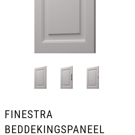
FINESTRA
BEDDEKINGSPANEEL