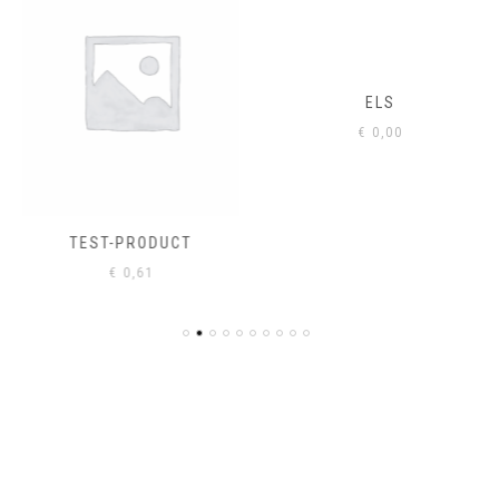
ELS
€
0,00
TEST-PRODUCT
€
0,61