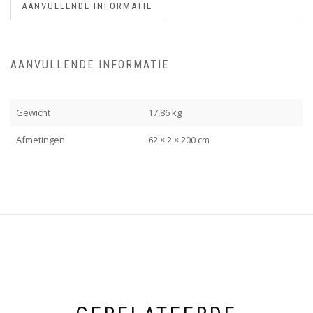
AANVULLENDE INFORMATIE
AANVULLENDE INFORMATIE
Gewicht
17,86 kg
Afmetingen
62 × 2 × 200 cm