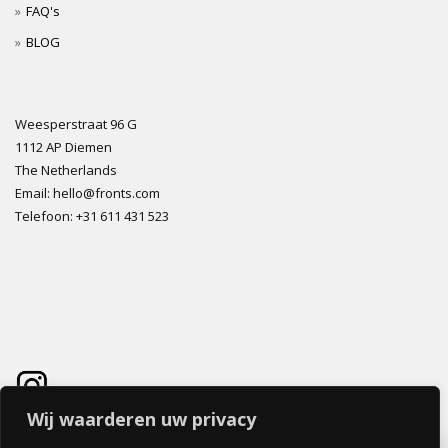
FAQ's
BLOG
Weesperstraat 96 G
1112 AP Diemen
The Netherlands
Email: hello@fronts.com
Telefoon: +31 611 431 523
Wij waarderen uw privacy