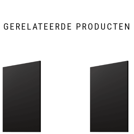
GERELATEERDE PRODUCTEN