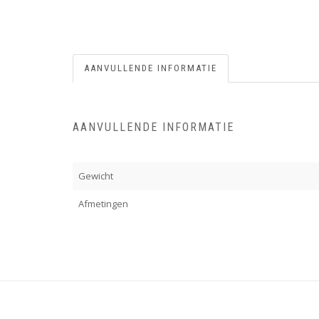
AANVULLENDE INFORMATIE
AANVULLENDE INFORMATIE
Gewicht
Afmetingen