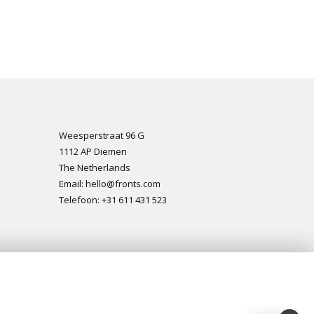
Weesperstraat 96 G
1112 AP Diemen
The Netherlands
Email: hello@fronts.com
Telefoon: +31 611 431 523