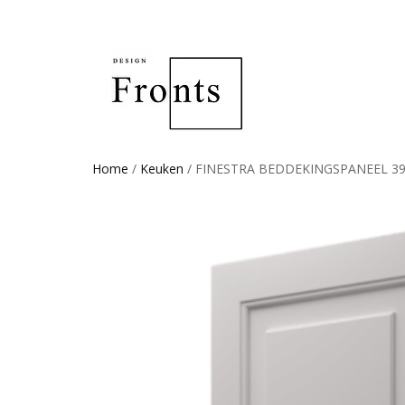
Home
/
Keuken
/ FINESTRA BEDDEKINGSPANEEL 3