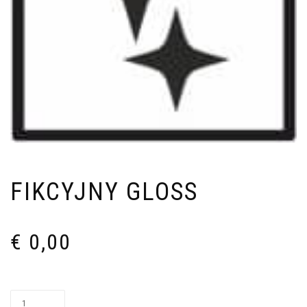
FIKCYJNY GLOSS
€
0,00