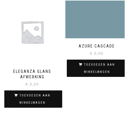
AZURE CASCADE
€
0,00
TOEVOEGEN AAN
ELEGANZA GLANS
WINKELWAGEN
AFWERKING
€
0,00
TOEVOEGEN AAN
WINKELWAGEN