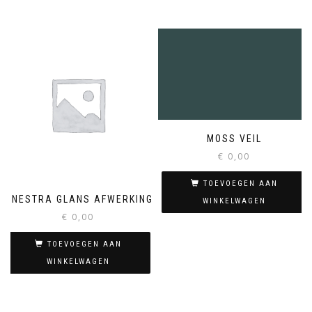
MOSS VEIL
€
0,00
TOEVOEGEN AAN
FINESTRA GLANS AFWERKING
WINKELWAGEN
€
0,00
TOEVOEGEN AAN
WINKELWAGEN