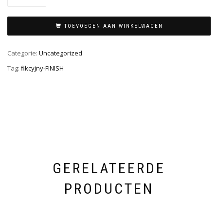
TOEVOEGEN AAN WINKELWAGEN
Categorie:
Uncategorized
Tag:
fikcyjny-FINISH
GERELATEERDE
PRODUCTEN