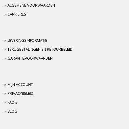
ALGEMENE VOORWAARDEN
CARRIERES
LEVERINGSINFORMATIE
TERUGBETALINGEN EN RETOURBELEID
GARANTIEVOORWAARDEN
MIJN ACCOUNT
PRIVACYBELEID
FAQ's
BLOG