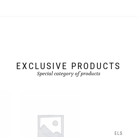
EXCLUSIVE PRODUCTS
Special category of products
ELS