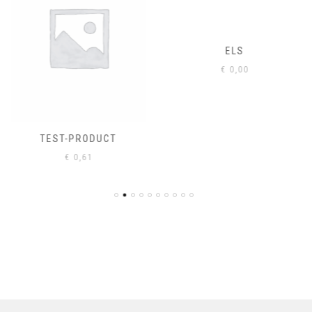
ELS
€
0,00
TEST-PRODUCT
€
0,61