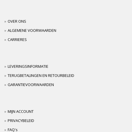
OVER ONS
ALGEMENE VOORWAARDEN
CARRIERES
LEVERINGSINFORMATIE
TERUGBETALINGEN EN RETOURBELEID
GARANTIEVOORWAARDEN
MIJN ACCOUNT
PRIVACYBELEID
FAQ's