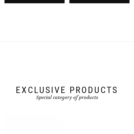
EXCLUSIVE PRODUCTS
Special category of products