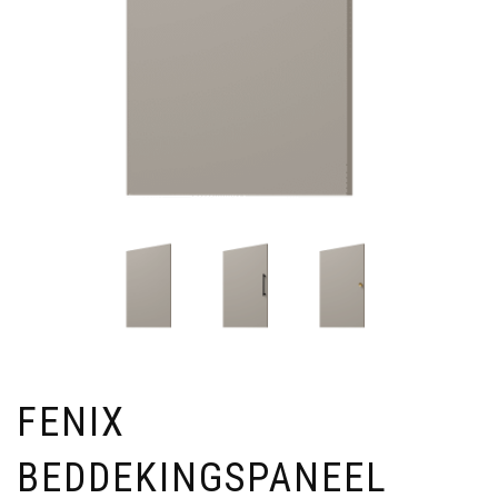
FENIX
BEDDEKINGSPANEEL