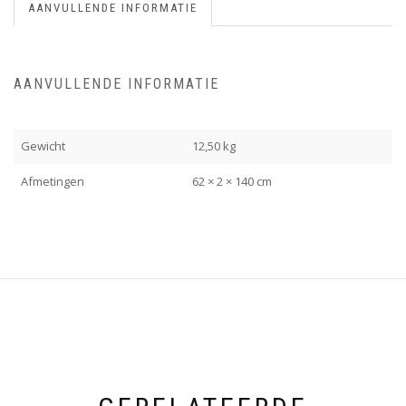
AANVULLENDE INFORMATIE
AANVULLENDE INFORMATIE
Gewicht
12,50 kg
Afmetingen
62 × 2 × 140 cm