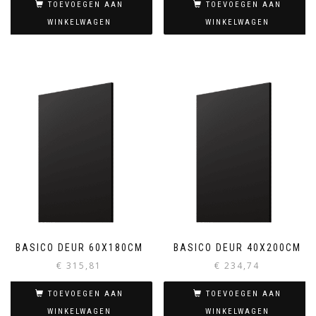
TOEVOEGEN AAN
TOEVOEGEN AAN
WINKELWAGEN
WINKELWAGEN
BASICO DEUR 60X180CM
BASICO DEUR 40X200CM
€
315,81
€
234,74
TOEVOEGEN AAN
TOEVOEGEN AAN
WINKELWAGEN
WINKELWAGEN