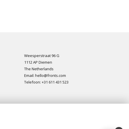
Weesperstraat 96 G
1112 AP Diemen
The Netherlands
Email: hello@fronts.com
Telefoon: +31 611 431 523