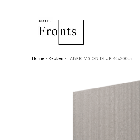
Home
/
Keuken
/ FABRIC VISION DEUR 40x200cm