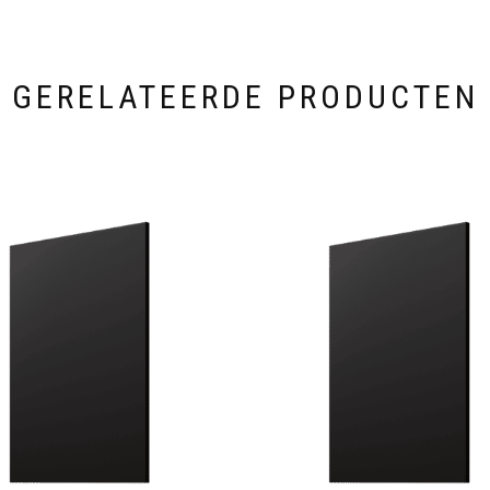
GERELATEERDE PRODUCTEN