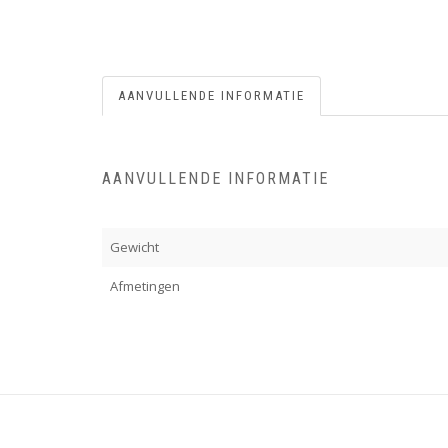
AANVULLENDE INFORMATIE
AANVULLENDE INFORMATIE
Gewicht
Afmetingen