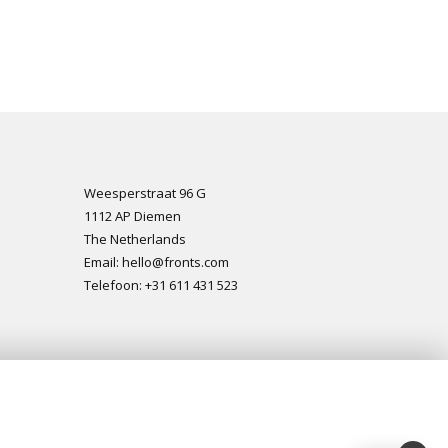
Weesperstraat 96 G
1112 AP Diemen
The Netherlands
Email: hello@fronts.com
Telefoon: +31 611 431 523