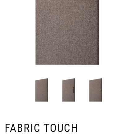
FABRIC TOUCH