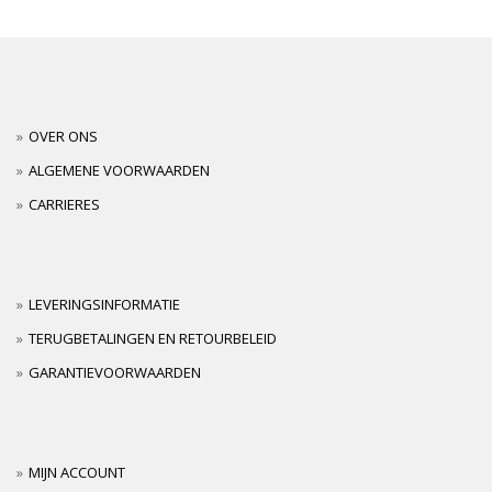
OVER ONS
ALGEMENE VOORWAARDEN
CARRIERES
LEVERINGSINFORMATIE
TERUGBETALINGEN EN RETOURBELEID
GARANTIEVOORWAARDEN
MIJN ACCOUNT