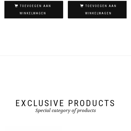
TOEVOEGEN AAN
TOEVOEGEN AAN
WINKELWAGEN
WINKELWAGEN
EXCLUSIVE PRODUCTS
Special category of products