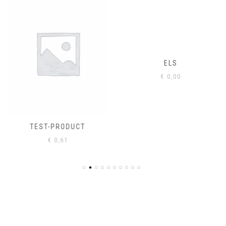
ELS
€
0,00
TEST-PRODUCT
€
0,61