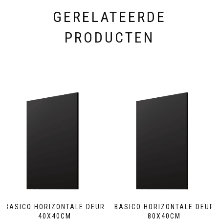
GERELATEERDE
PRODUCTEN
BASICO HORIZONTALE DEUR
BASICO HORIZONTALE DEUR
40X40CM
80X40CM