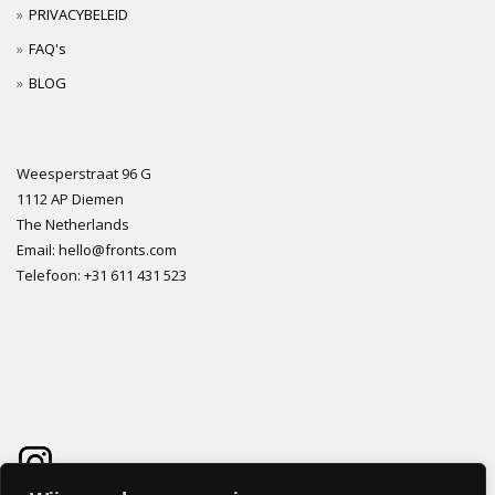
PRIVACYBELEID
FAQ's
BLOG
Weesperstraat 96 G
1112 AP Diemen
The Netherlands
Email: hello@fronts.com
Telefoon: +31 611 431 523