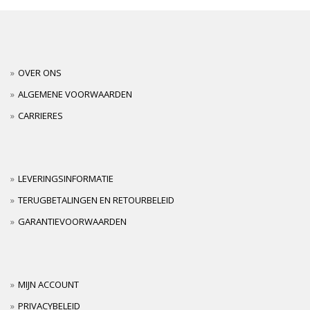
OVER ONS
ALGEMENE VOORWAARDEN
CARRIERES
LEVERINGSINFORMATIE
TERUGBETALINGEN EN RETOURBELEID
GARANTIEVOORWAARDEN
MIJN ACCOUNT
PRIVACYBELEID