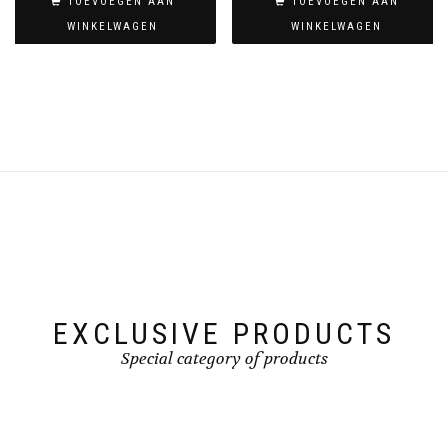
TOEVOEGEN AAN
TOEVOEGEN AAN
WINKELWAGEN
WINKELWAGEN
EXCLUSIVE PRODUCTS
Special category of products