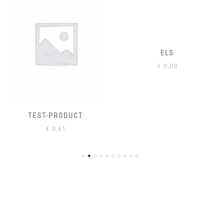
ELS
€
0,00
TEST-PRODUCT
€
0,61