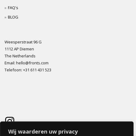
FAQ's
BLOG
Weesperstraat 96 G
1112 AP Diemen
The Netherlands
Email: hello@fronts.com
Telefoon: +31 611 431 523
Wij waarderen uw privacy