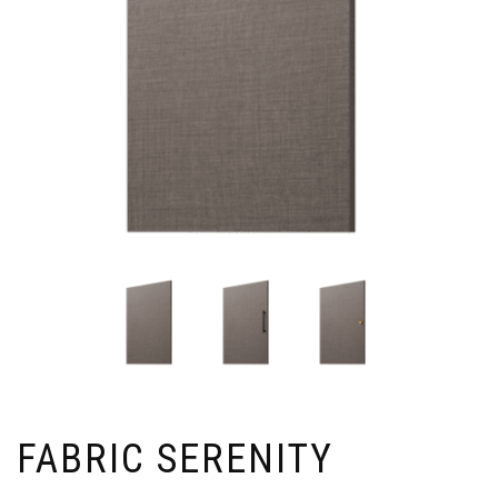
FABRIC SERENITY