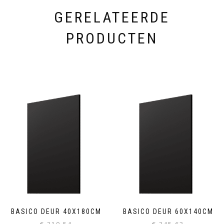
GERELATEERDE
PRODUCTEN
BASICO DEUR 40X180CM
BASICO DEUR 60X140CM