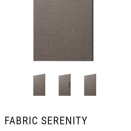
FABRIC SERENITY