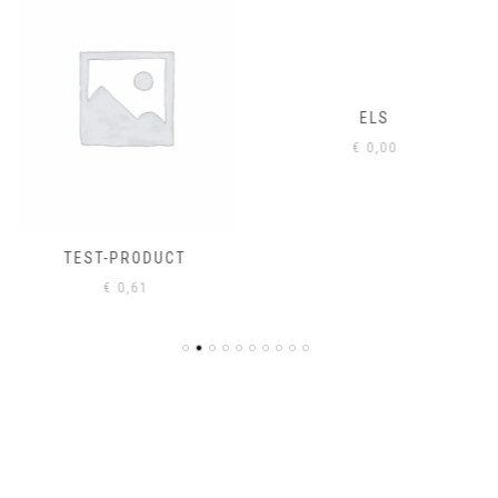
ELS
€
0,00
TEST-PRODUCT
€
0,61