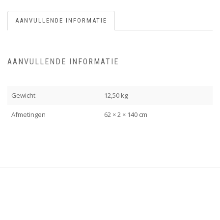
AANVULLENDE INFORMATIE
AANVULLENDE INFORMATIE
Gewicht
12,50 kg
Afmetingen
62 × 2 × 140 cm