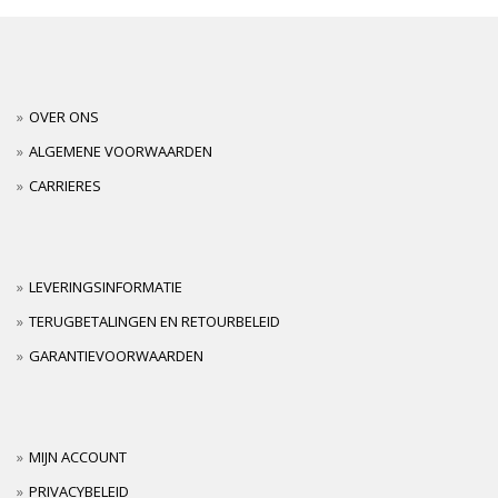
OVER ONS
ALGEMENE VOORWAARDEN
CARRIERES
LEVERINGSINFORMATIE
TERUGBETALINGEN EN RETOURBELEID
GARANTIEVOORWAARDEN
MIJN ACCOUNT
PRIVACYBELEID