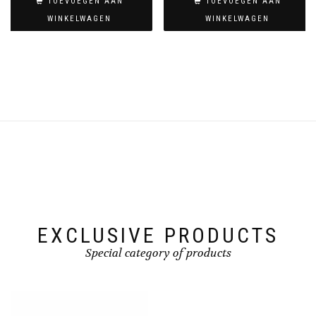
TOEVOEGEN AAN
TOEVOEGEN AAN
WINKELWAGEN
WINKELWAGEN
EXCLUSIVE PRODUCTS
Special category of products