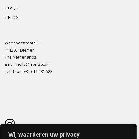
FAQ's
BLOG
Weesperstraat 96 G
1112 AP Diemen
The Netherlands
Email: hello@fronts.com
Telefoon: +31 611 431 523
Wij waarderen uw privacy