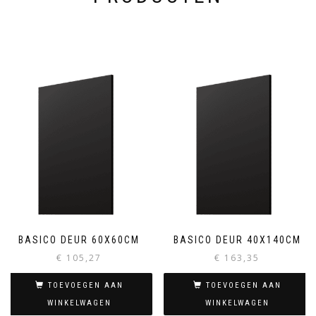
BASICO DEUR 60X60CM
BASICO DEUR 40X140CM
€
105,27
€
163,35
TOEVOEGEN AAN
TOEVOEGEN AAN
WINKELWAGEN
WINKELWAGEN