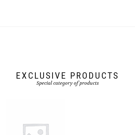
EXCLUSIVE PRODUCTS
Special category of products