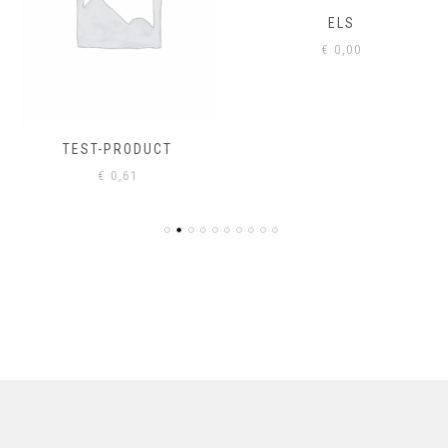
ELS
€
0,00
TEST-PRODUCT
€
0,61