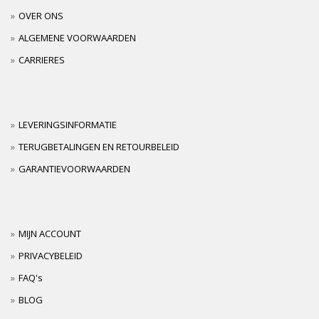
OVER ONS
ALGEMENE VOORWAARDEN
CARRIERES
LEVERINGSINFORMATIE
TERUGBETALINGEN EN RETOURBELEID
GARANTIEVOORWAARDEN
MIJN ACCOUNT
PRIVACYBELEID
FAQ's
BLOG