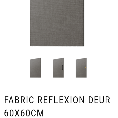
FABRIC REFLEXION DEUR
60X60CM