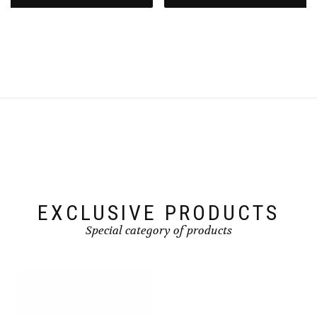
EXCLUSIVE PRODUCTS
Special category of products