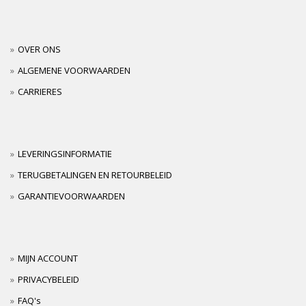
OVER ONS
ALGEMENE VOORWAARDEN
CARRIERES
LEVERINGSINFORMATIE
TERUGBETALINGEN EN RETOURBELEID
GARANTIEVOORWAARDEN
MIJN ACCOUNT
PRIVACYBELEID
FAQ's