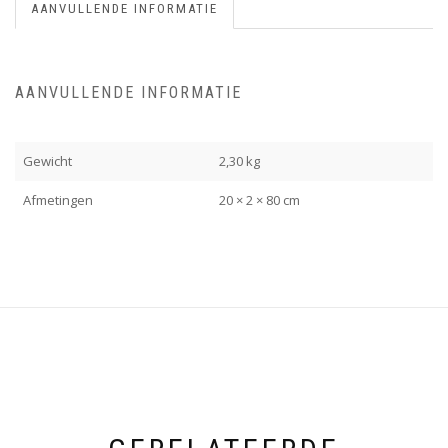
AANVULLENDE INFORMATIE
AANVULLENDE INFORMATIE
Gewicht
2,30 kg
Afmetingen
20 × 2 × 80 cm