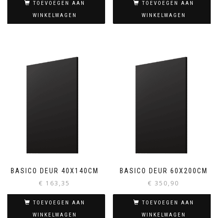
TOEVOEGEN AAN
TOEVOEGEN AAN
WINKELWAGEN
WINKELWAGEN
BASICO DEUR 40X140CM
BASICO DEUR 60X200CM
€
163,35
€
350,90
TOEVOEGEN AAN
TOEVOEGEN AAN
WINKELWAGEN
WINKELWAGEN