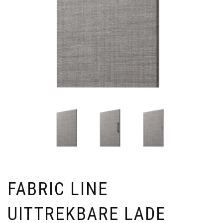
FABRIC LINE
UITTREKBARE LADE