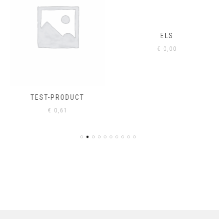
ELS
€
0,00
TEST-PRODUCT
€
0,61