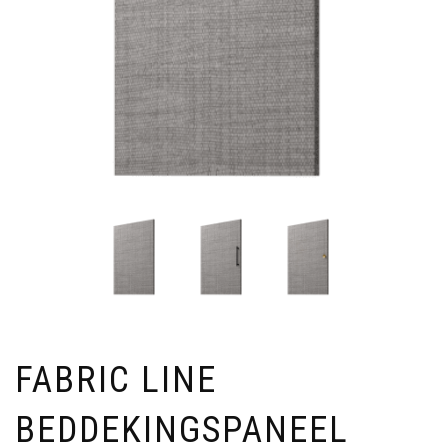
FABRIC LINE
BEDDEKINGSPANEEL