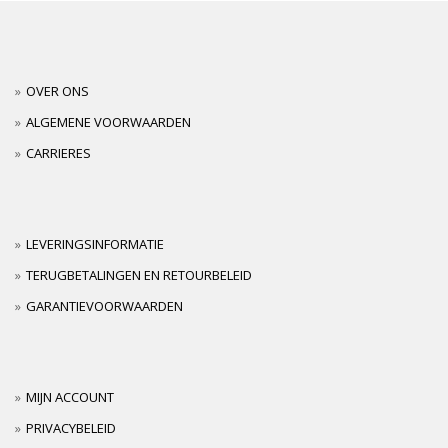
OVER ONS
ALGEMENE VOORWAARDEN
CARRIERES
LEVERINGSINFORMATIE
TERUGBETALINGEN EN RETOURBELEID
GARANTIEVOORWAARDEN
MIJN ACCOUNT
PRIVACYBELEID