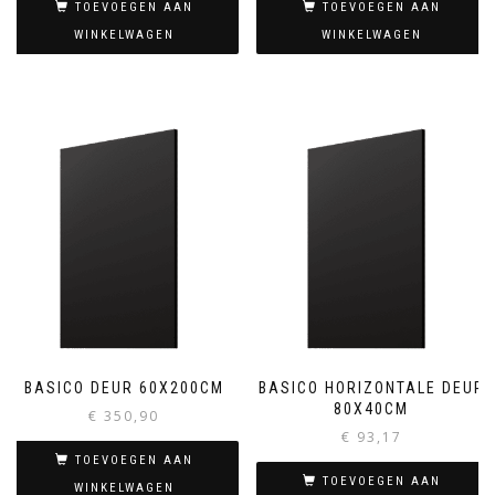
TOEVOEGEN AAN
TOEVOEGEN AAN
WINKELWAGEN
WINKELWAGEN
BASICO DEUR 60X200CM
BASICO HORIZONTALE DEUR
80X40CM
€
350,90
€
93,17
TOEVOEGEN AAN
TOEVOEGEN AAN
WINKELWAGEN