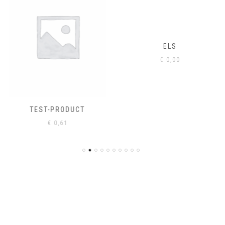
ELS
€
0,00
TEST-PRODUCT
€
0,61