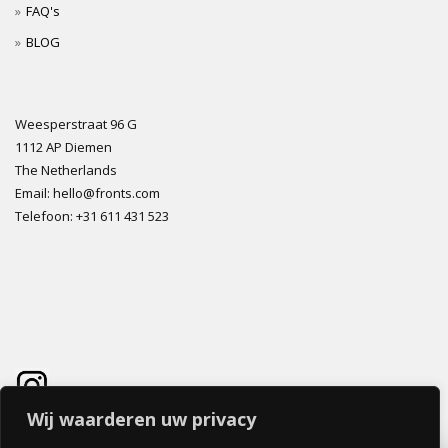
FAQ's
BLOG
Weesperstraat 96 G
1112 AP Diemen
The Netherlands
Email: hello@fronts.com
Telefoon: +31 611 431 523
Wij waarderen uw privacy