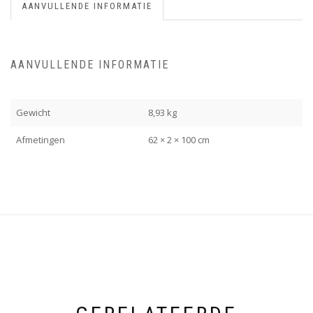
AANVULLENDE INFORMATIE
AANVULLENDE INFORMATIE
Gewicht
8,93 kg
Afmetingen
62 × 2 × 100 cm