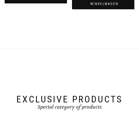
WINKELWAGEN
EXCLUSIVE PRODUCTS
Special category of products