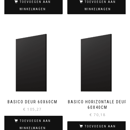
TOEVOEGEN AAN
TOEVOEGEN AAN
WINKELWAGEN
WINKELWAGEN
BASICO DEUR 60X60CM
BASICO HORIZONTALE DEUR
60X40CM
€
105,27
€
70,18
TOEVOEGEN AAN
TOEVOEGEN AAN
WINKELWAGEN