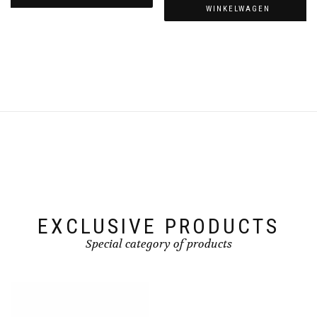
WINKELWAGEN
EXCLUSIVE PRODUCTS
Special category of products