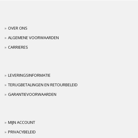
OVER ONS
ALGEMENE VOORWAARDEN
CARRIERES
LEVERINGSINFORMATIE
TERUGBETALINGEN EN RETOURBELEID
GARANTIEVOORWAARDEN
MIJN ACCOUNT
PRIVACYBELEID