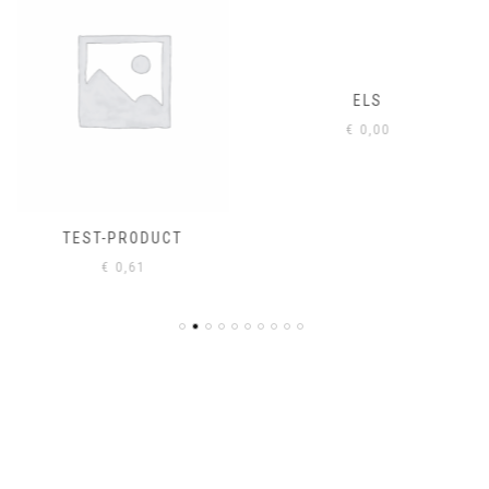
ELS
€
0,00
TEST-PRODUCT
€
0,61