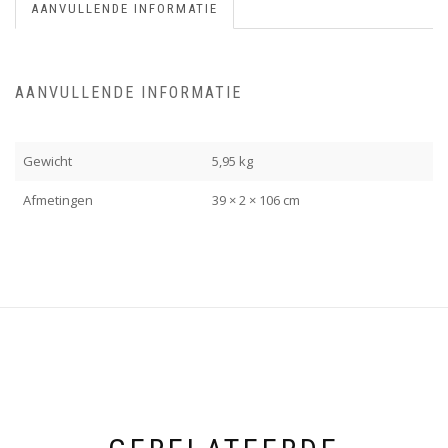
AANVULLENDE INFORMATIE
AANVULLENDE INFORMATIE
Gewicht
5,95 kg
Afmetingen
39 × 2 × 106 cm