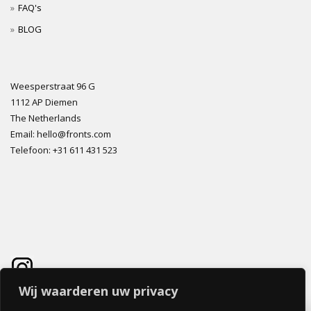
FAQ's
BLOG
Weesperstraat 96 G
1112 AP Diemen
The Netherlands
Email: hello@fronts.com
Telefoon: +31 611 431 523
Wij waarderen uw privacy