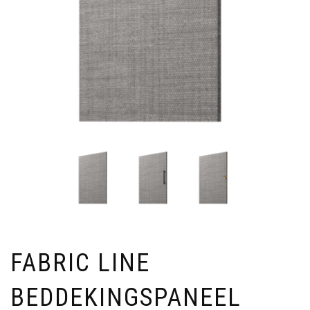
FABRIC LINE
BEDDEKINGSPANEEL