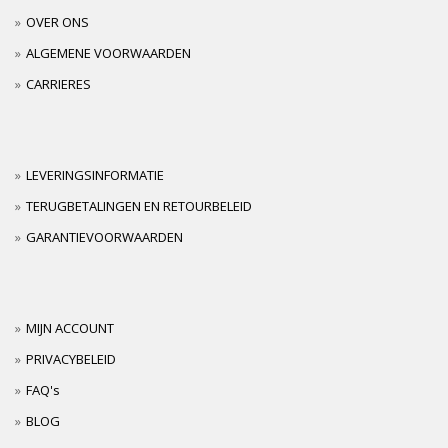
OVER ONS
ALGEMENE VOORWAARDEN
CARRIERES
LEVERINGSINFORMATIE
TERUGBETALINGEN EN RETOURBELEID
GARANTIEVOORWAARDEN
MIJN ACCOUNT
PRIVACYBELEID
FAQ's
BLOG