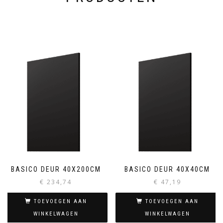
BASICO DEUR 40X200CM
BASICO DEUR 40X40CM
€
234,74
€
47,19
TOEVOEGEN AAN
TOEVOEGEN AAN
WINKELWAGEN
WINKELWAGEN