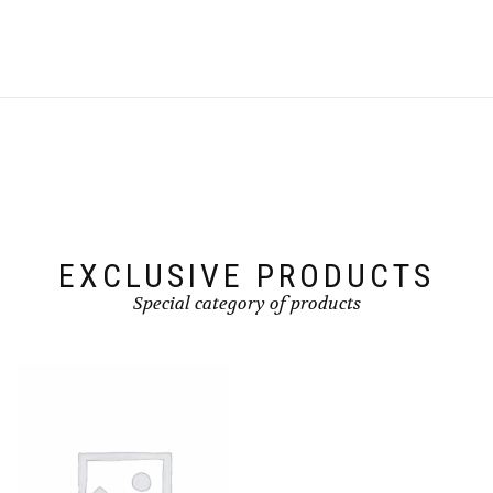
EXCLUSIVE PRODUCTS
Special category of products