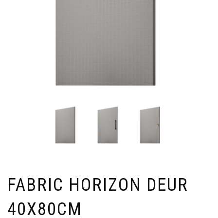
FABRIC HORIZON DEUR
40X80CM