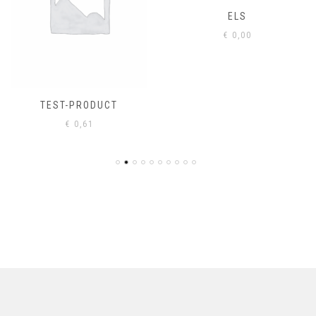
ELS
€
0,00
TEST-PRODUCT
€
0,61