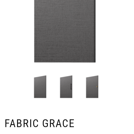
FABRIC GRACE