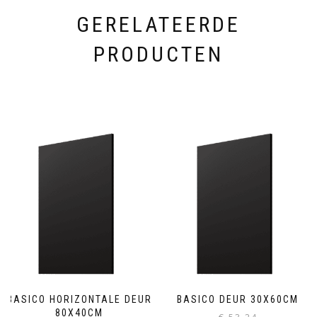
GERELATEERDE
PRODUCTEN
BASICO HORIZONTALE DEUR
BASICO DEUR 30X60CM
80X40CM