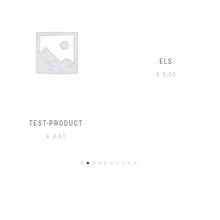
ELS
€
0,00
TEST-PRODUCT
€
0,61