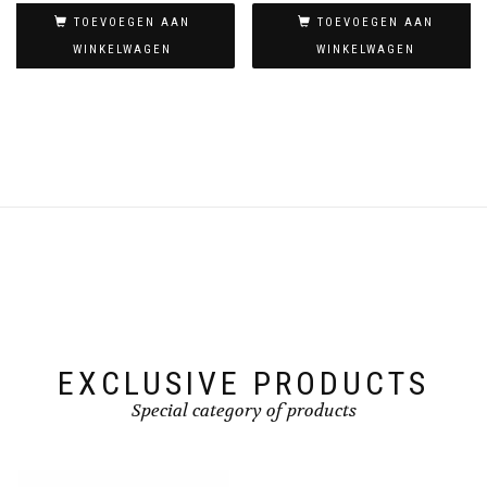
TOEVOEGEN AAN
TOEVOEGEN AAN
WINKELWAGEN
WINKELWAGEN
EXCLUSIVE PRODUCTS
Special category of products