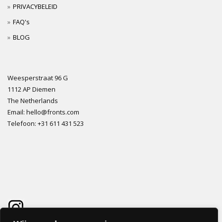
PRIVACYBELEID
FAQ's
BLOG
Weesperstraat 96 G
1112 AP Diemen
The Netherlands
Email: hello@fronts.com
Telefoon: +31 611 431 523