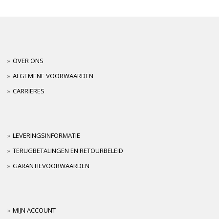
OVER ONS
ALGEMENE VOORWAARDEN
CARRIERES
LEVERINGSINFORMATIE
TERUGBETALINGEN EN RETOURBELEID
GARANTIEVOORWAARDEN
MIJN ACCOUNT