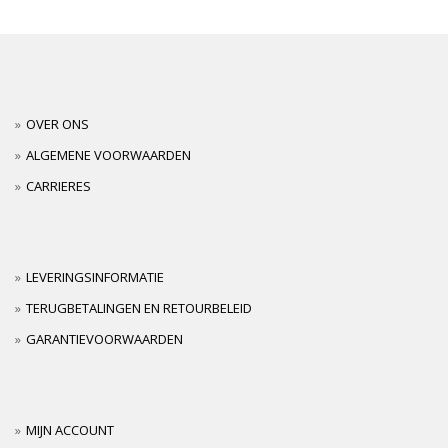
OVER ONS
ALGEMENE VOORWAARDEN
CARRIERES
LEVERINGSINFORMATIE
TERUGBETALINGEN EN RETOURBELEID
GARANTIEVOORWAARDEN
MIJN ACCOUNT