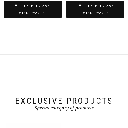
TOEVOEGEN AAN
TOEVOEGEN AAN
WINKELWAGEN
WINKELWAGEN
EXCLUSIVE PRODUCTS
Special category of products