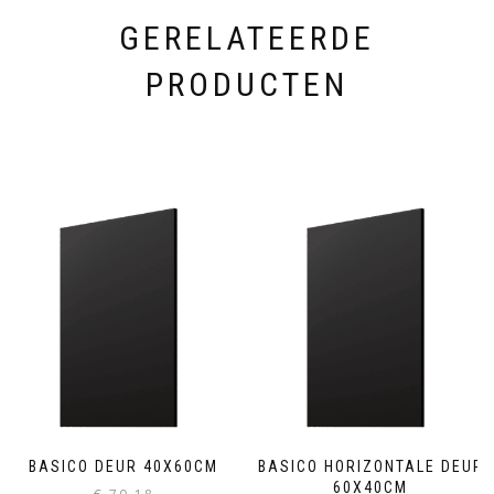
GERELATEERDE
PRODUCTEN
BASICO DEUR 40X60CM
BASICO HORIZONTALE DEUR
60X40CM