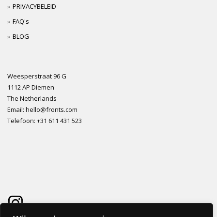
PRIVACYBELEID
FAQ's
BLOG
Weesperstraat 96 G
1112 AP Diemen
The Netherlands
Email: hello@fronts.com
Telefoon: +31 611 431 523