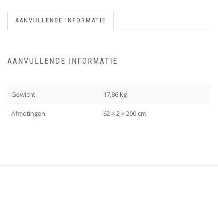
AANVULLENDE INFORMATIE
AANVULLENDE INFORMATIE
Gewicht
17,86 kg
Afmetingen
62 × 2 × 200 cm