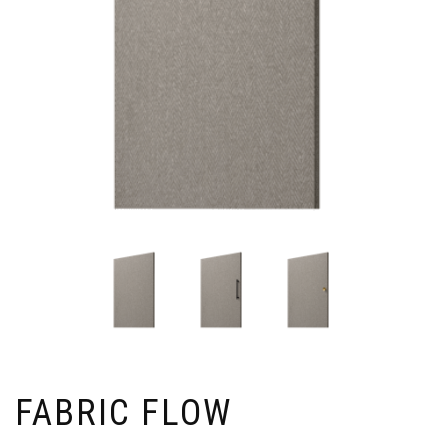
FABRIC FLOW