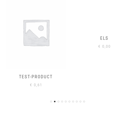
ELS
€
0,00
TEST-PRODUCT
€
0,61