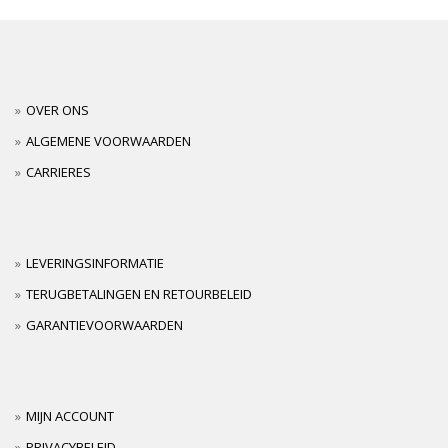
OVER ONS
ALGEMENE VOORWAARDEN
CARRIERES
LEVERINGSINFORMATIE
TERUGBETALINGEN EN RETOURBELEID
GARANTIEVOORWAARDEN
MIJN ACCOUNT
PRIVACYBELEID