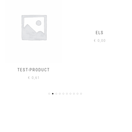
ELS
€
0,00
TEST-PRODUCT
€
0,61