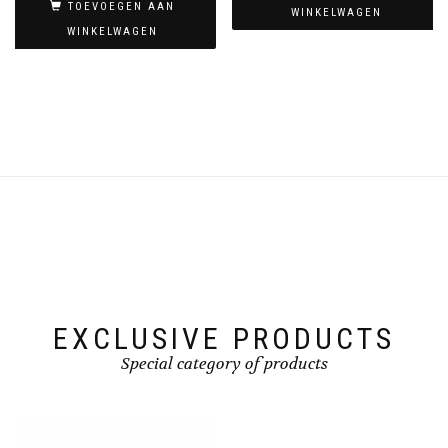
TOEVOEGEN AAN
WINKELWAGEN
WINKELWAGEN
EXCLUSIVE PRODUCTS
Special category of products