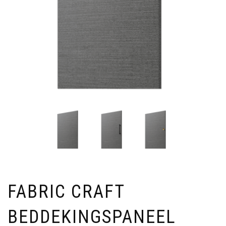
FABRIC CRAFT
BEDDEKINGSPANEEL