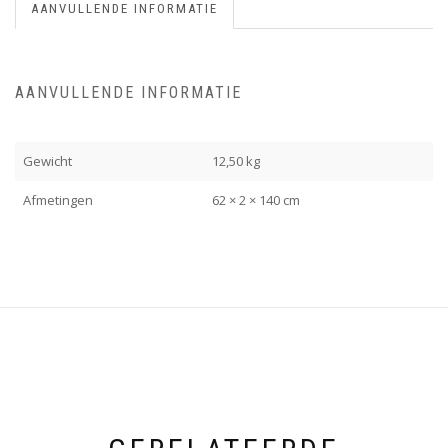
AANVULLENDE INFORMATIE
AANVULLENDE INFORMATIE
Gewicht
12,50 kg
Afmetingen
62 × 2 × 140 cm