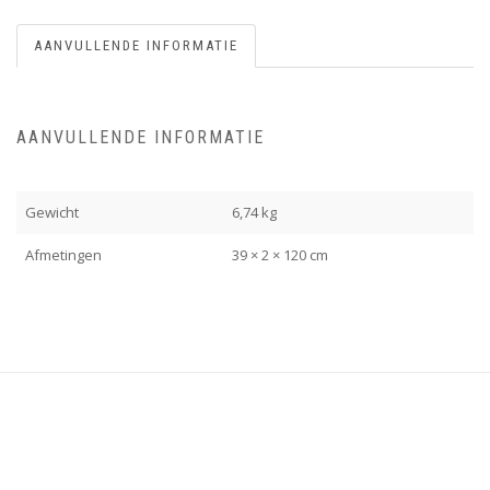
AANVULLENDE INFORMATIE
AANVULLENDE INFORMATIE
Gewicht
6,74 kg
Afmetingen
39 × 2 × 120 cm