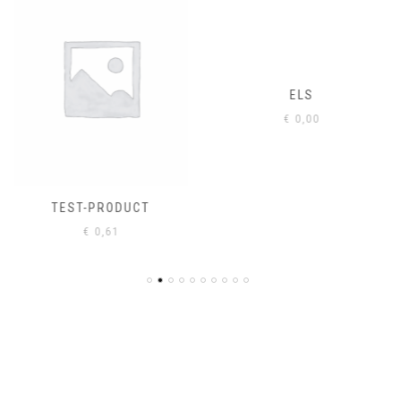
ELS
€
0,00
TEST-PRODUCT
€
0,61