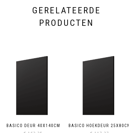
GERELATEERDE
PRODUCTEN
BASICO DEUR 40X140CM
BASICO HOEKDEUR 25X80CM