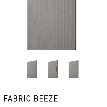
FABRIC BEEZE