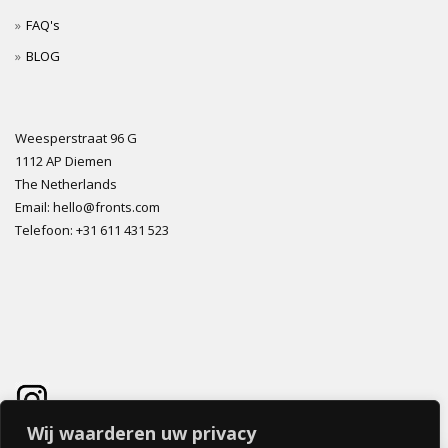
FAQ's
BLOG
Weesperstraat 96 G
1112 AP Diemen
The Netherlands
Email: hello@fronts.com
Telefoon: +31 611 431 523
Wij waarderen uw privacy