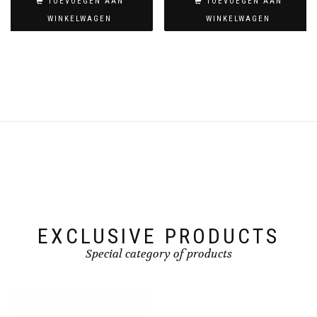
TOEVOEGEN AAN
TOEVOEGEN AAN
WINKELWAGEN
WINKELWAGEN
EXCLUSIVE PRODUCTS
Special category of products