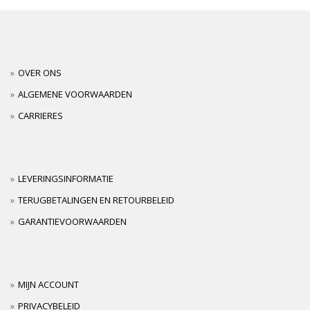
OVER ONS
ALGEMENE VOORWAARDEN
CARRIERES
LEVERINGSINFORMATIE
TERUGBETALINGEN EN RETOURBELEID
GARANTIEVOORWAARDEN
MIJN ACCOUNT
PRIVACYBELEID