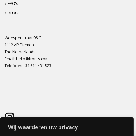
FAQ's
BLOG
Weesperstraat 96 G
1112 AP Diemen
The Netherlands
Email: hello@fronts.com
Telefoon: +31 611 431 523
Wij waarderen uw privacy