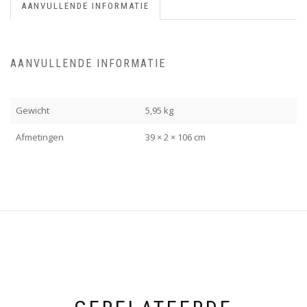
AANVULLENDE INFORMATIE
AANVULLENDE INFORMATIE
Gewicht
5,95 kg
Afmetingen
39 × 2 × 106 cm