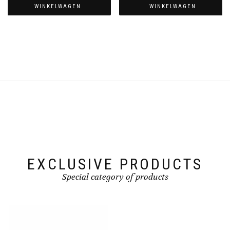
WINKELWAGEN
WINKELWAGEN
EXCLUSIVE PRODUCTS
Special category of products