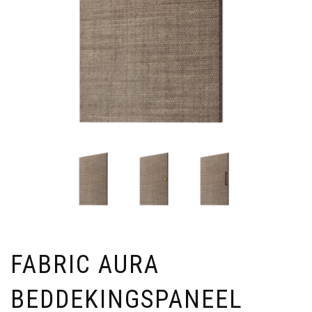
FABRIC AURA
BEDDEKINGSPANEEL