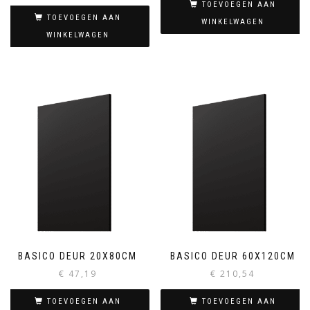
TOEVOEGEN AAN
TOEVOEGEN AAN
WINKELWAGEN
WINKELWAGEN
BASICO DEUR 20X80CM
BASICO DEUR 60X120CM
€
47,19
€
210,54
TOEVOEGEN AAN
TOEVOEGEN AAN