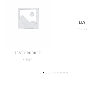
ELS
€
0,00
TEST-PRODUCT
€
0,61