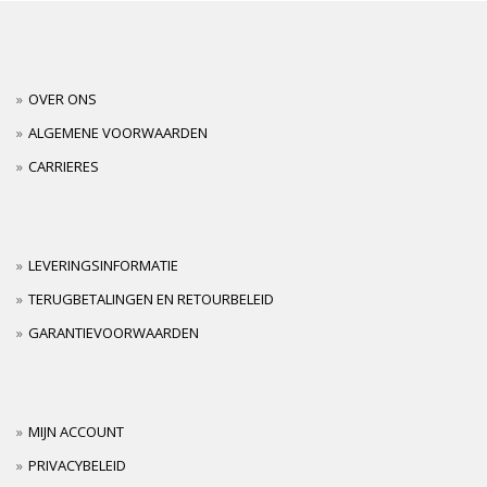
OVER ONS
ALGEMENE VOORWAARDEN
CARRIERES
LEVERINGSINFORMATIE
TERUGBETALINGEN EN RETOURBELEID
GARANTIEVOORWAARDEN
MIJN ACCOUNT
PRIVACYBELEID