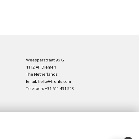
Weesperstraat 96 G
1112 AP Diemen
The Netherlands
Email: hello@fronts.com
Telefoon: +31 611 431 523