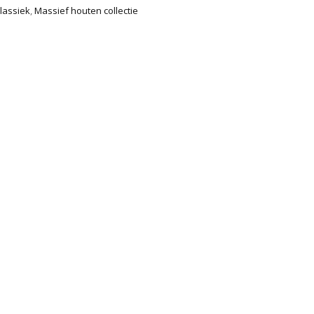
lassiek
,
Massief houten collectie