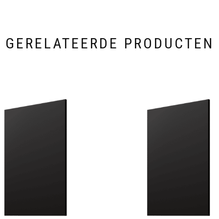
GERELATEERDE PRODUCTEN