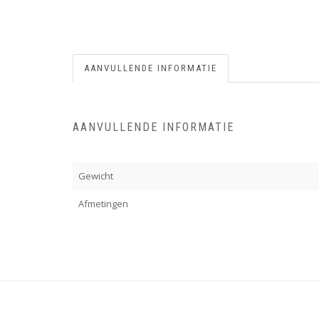
AANVULLENDE INFORMATIE
AANVULLENDE INFORMATIE
Gewicht
Afmetingen