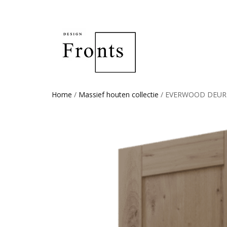
Home
/
Massief houten collectie
/ EVERWOOD DEUR