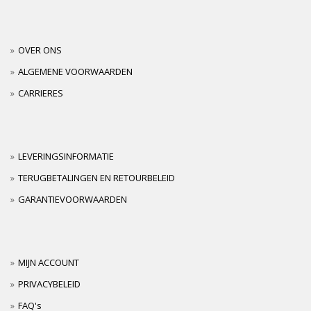
OVER ONS
ALGEMENE VOORWAARDEN
CARRIERES
LEVERINGSINFORMATIE
TERUGBETALINGEN EN RETOURBELEID
GARANTIEVOORWAARDEN
MIJN ACCOUNT
PRIVACYBELEID
FAQ's