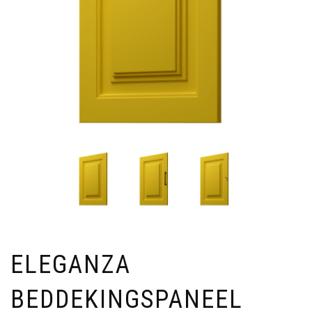
ELEGANZA
BEDDEKINGSPANEEL