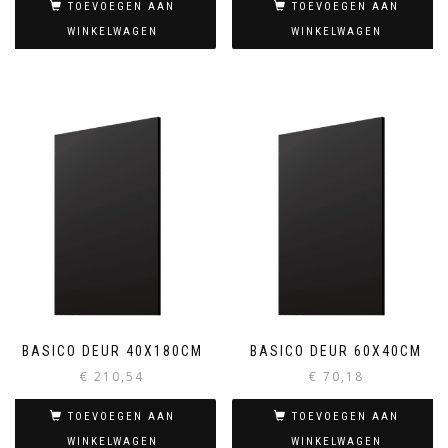
TOEVOEGEN AAN
TOEVOEGEN AAN
WINKELWAGEN
WINKELWAGEN
BASICO DEUR 40X180CM
BASICO DEUR 60X40CM
€
210,54
€
70,18
TOEVOEGEN AAN
TOEVOEGEN AAN
WINKELWAGEN
WINKELWAGEN