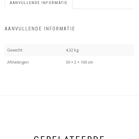
AANVULLENDE INFORMATIE
AANVULLENDE INFORMATIE
Gewicht
4,32 kg
Afmetingen
30 × 2 × 100 cm