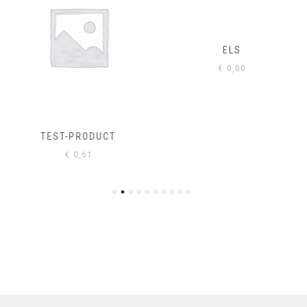
ELS
€
0,00
TEST-PRODUCT
€
0,61