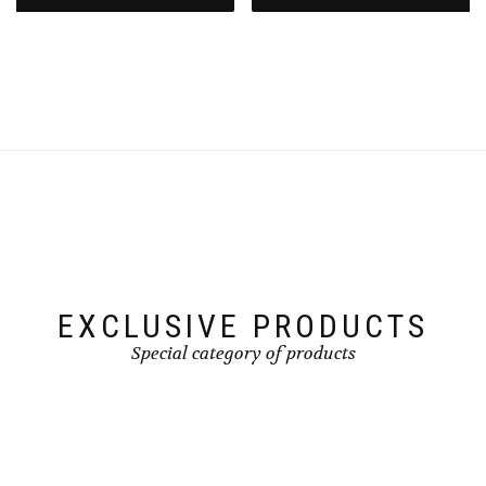
EXCLUSIVE PRODUCTS
Special category of products