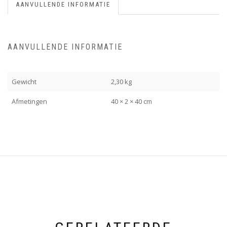
AANVULLENDE INFORMATIE
AANVULLENDE INFORMATIE
Gewicht
2,30 kg
Afmetingen
40 × 2 × 40 cm