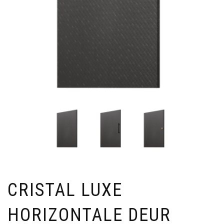
CRISTAL LUXE
HORIZONTALE DEUR