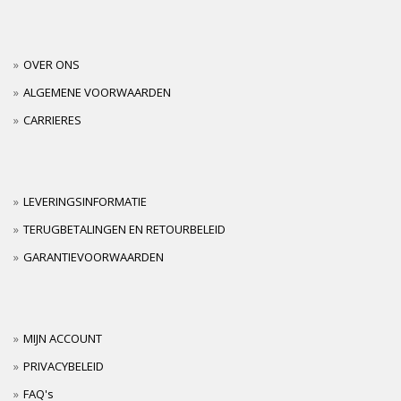
OVER ONS
ALGEMENE VOORWAARDEN
CARRIERES
LEVERINGSINFORMATIE
TERUGBETALINGEN EN RETOURBELEID
GARANTIEVOORWAARDEN
MIJN ACCOUNT
PRIVACYBELEID
FAQ's