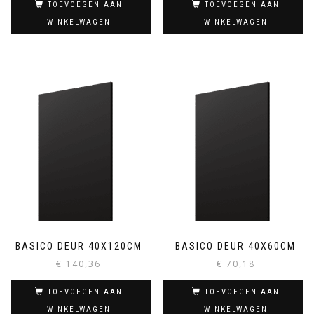
TOEVOEGEN AAN
TOEVOEGEN AAN
WINKELWAGEN
WINKELWAGEN
BASICO DEUR 40X120CM
BASICO DEUR 40X60CM
€
140,36
€
70,18
TOEVOEGEN AAN
TOEVOEGEN AAN
WINKELWAGEN
WINKELWAGEN