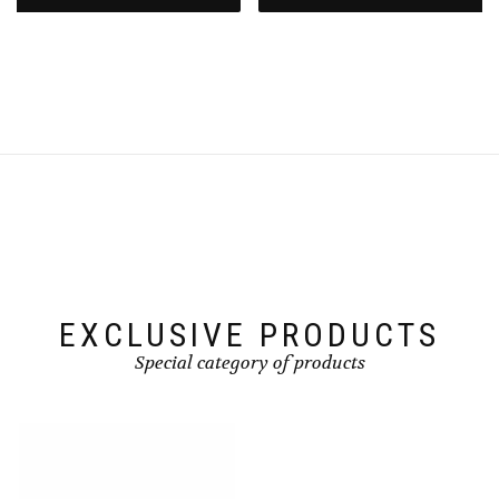
EXCLUSIVE PRODUCTS
Special category of products