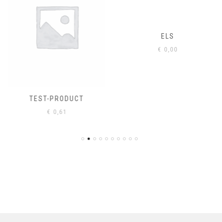
ELS
€
0,00
TEST-PRODUCT
€
0,61