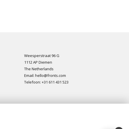
Weesperstraat 96 G
1112 AP Diemen
The Netherlands
Email: hello@fronts.com
Telefoon: +31 611 431 523