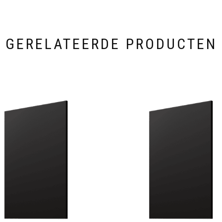
GERELATEERDE PRODUCTEN