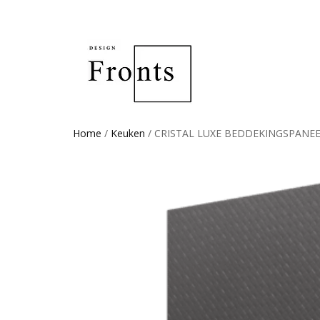
Home
/
Keuken
/ CRISTAL LUXE BEDDEKINGSPANEE