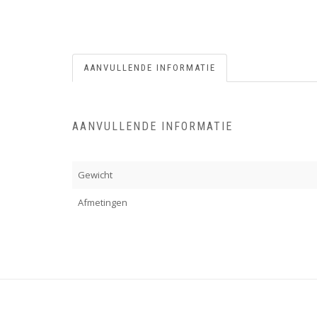
AANVULLENDE INFORMATIE
AANVULLENDE INFORMATIE
Gewicht
Afmetingen