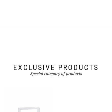
EXCLUSIVE PRODUCTS
Special category of products