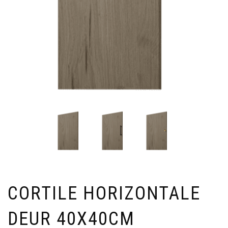
CORTILE HORIZONTALE
DEUR 40X40CM