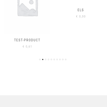
ELS
€
0,00
TEST-PRODUCT
€
0,61