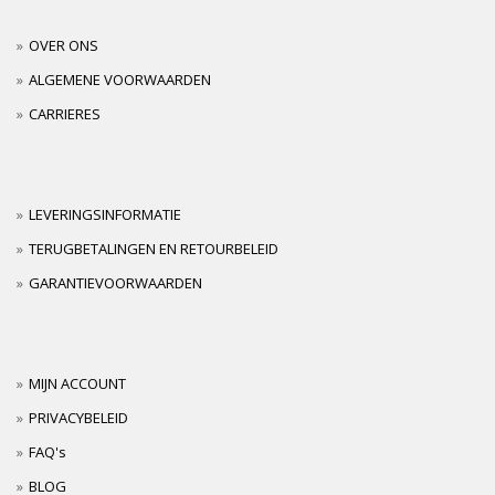
OVER ONS
ALGEMENE VOORWAARDEN
CARRIERES
LEVERINGSINFORMATIE
TERUGBETALINGEN EN RETOURBELEID
GARANTIEVOORWAARDEN
MIJN ACCOUNT
PRIVACYBELEID
FAQ's
BLOG