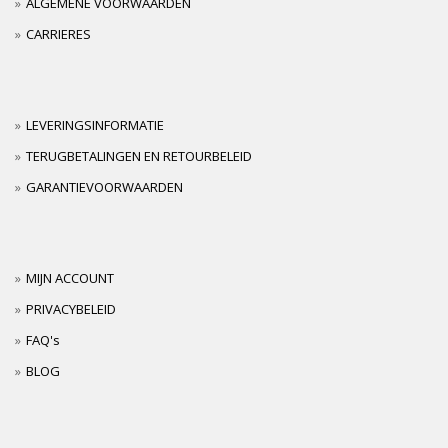
ALGEMENE VOORWAARDEN
CARRIERES
LEVERINGSINFORMATIE
TERUGBETALINGEN EN RETOURBELEID
GARANTIEVOORWAARDEN
MIJN ACCOUNT
PRIVACYBELEID
FAQ's
BLOG