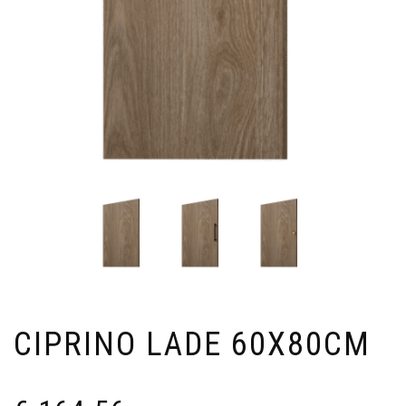
CIPRINO LADE 60X80CM