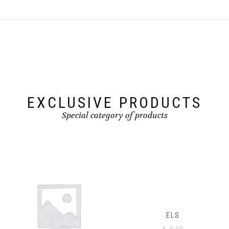
EXCLUSIVE PRODUCTS
Special category of products
ELS
€
0,00