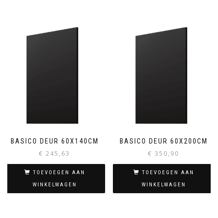
BASICO DEUR 60X140CM
BASICO DEUR 60X200CM
€
245,63
€
350,90
TOEVOEGEN AAN
TOEVOEGEN AAN
WINKELWAGEN
WINKELWAGEN