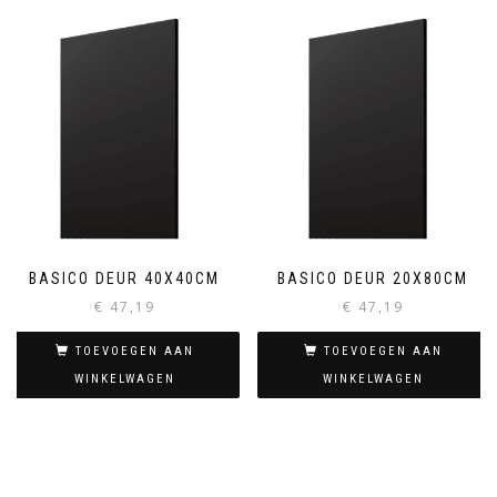
BASICO DEUR 40X40CM
BASICO DEUR 20X80CM
€
47,19
€
47,19
TOEVOEGEN AAN
TOEVOEGEN AAN
WINKELWAGEN
WINKELWAGEN