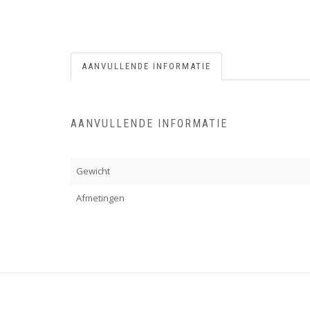
AANVULLENDE INFORMATIE
AANVULLENDE INFORMATIE
Gewicht
Afmetingen