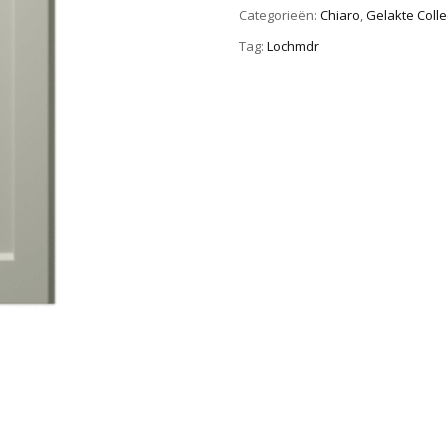
Categorieën:
Chiaro
,
Gelakte Colle
Tag:
Lochmdr