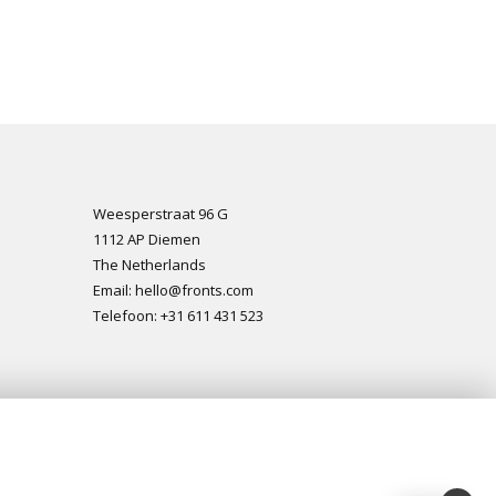
Weesperstraat 96 G
1112 AP Diemen
The Netherlands
Email: hello@fronts.com
Telefoon: +31 611 431 523