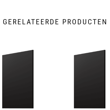
GERELATEERDE PRODUCTEN