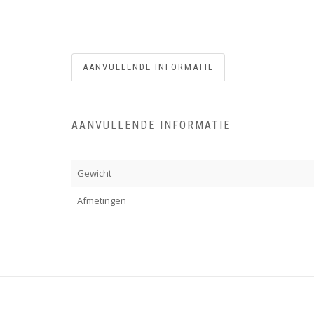
AANVULLENDE INFORMATIE
AANVULLENDE INFORMATIE
Gewicht
Afmetingen