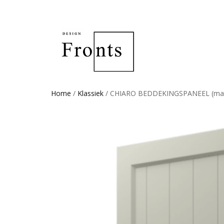
Home
/
Klassiek
/ CHIARO BEDDEKINGSPANEEL (ma