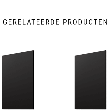
GERELATEERDE PRODUCTEN