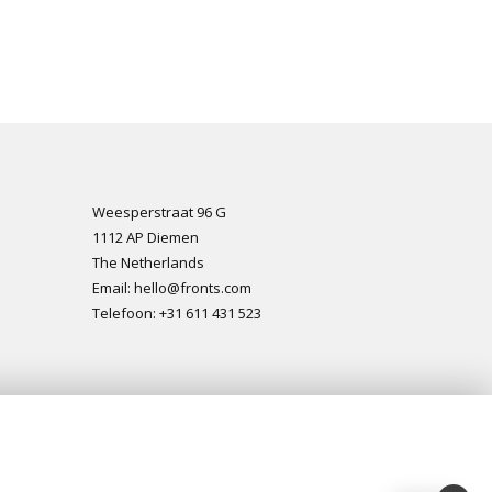
Weesperstraat 96 G
1112 AP Diemen
The Netherlands
Email: hello@fronts.com
Telefoon: +31 611 431 523