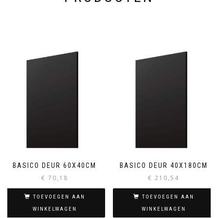
BASICO DEUR 60X40CM
BASICO DEUR 40X180CM
€
70,18
€
210,54
TOEVOEGEN AAN
TOEVOEGEN AAN
WINKELWAGEN
WINKELWAGEN