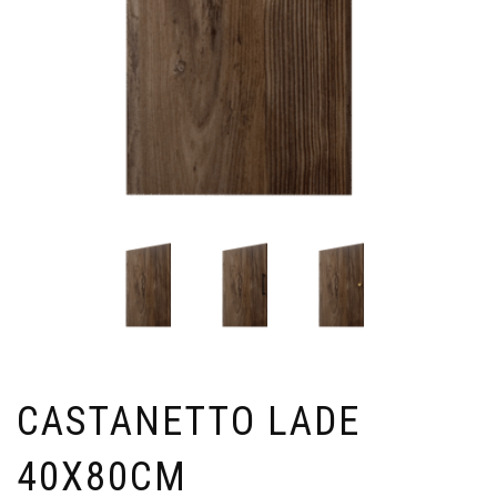
CASTANETTO LADE
40X80CM