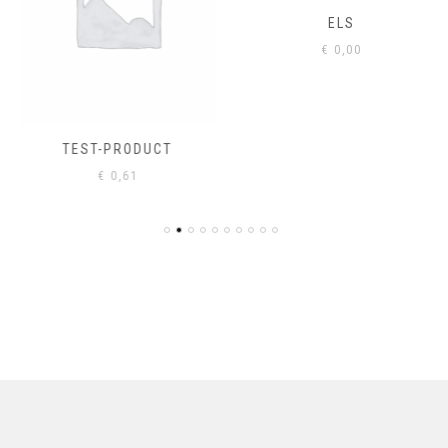
ELS
€
0,00
TEST-PRODUCT
€
0,61