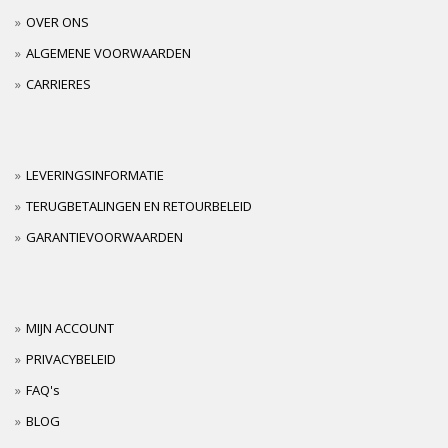
OVER ONS
ALGEMENE VOORWAARDEN
CARRIERES
LEVERINGSINFORMATIE
TERUGBETALINGEN EN RETOURBELEID
GARANTIEVOORWAARDEN
MIJN ACCOUNT
PRIVACYBELEID
FAQ's
BLOG