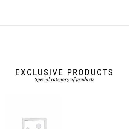
EXCLUSIVE PRODUCTS
Special category of products