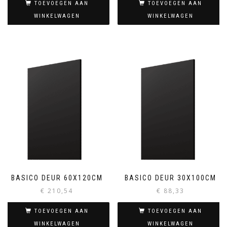
TOEVOEGEN AAN
TOEVOEGEN AAN
WINKELWAGEN
WINKELWAGEN
BASICO DEUR 60X120CM
BASICO DEUR 30X100CM
€
210,54
€
88,33
TOEVOEGEN AAN
TOEVOEGEN AAN
WINKELWAGEN
WINKELWAGEN