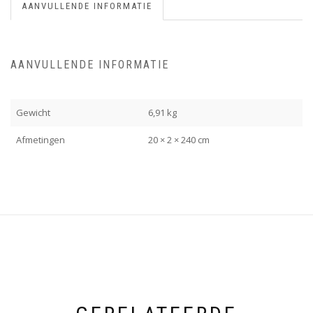
AANVULLENDE INFORMATIE
AANVULLENDE INFORMATIE
Gewicht
6,91 kg
Afmetingen
20 × 2 × 240 cm