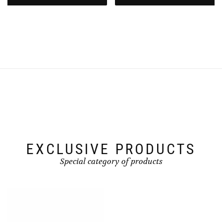
EXCLUSIVE PRODUCTS
Special category of products