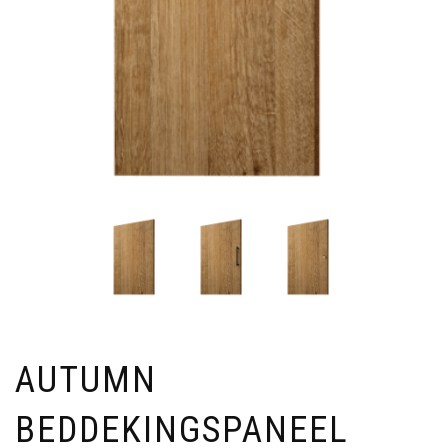
AUTUMN
BEDDEKINGSPANEEL