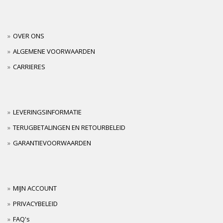
OVER ONS
ALGEMENE VOORWAARDEN
CARRIERES
LEVERINGSINFORMATIE
TERUGBETALINGEN EN RETOURBELEID
GARANTIEVOORWAARDEN
MIJN ACCOUNT
PRIVACYBELEID
FAQ's