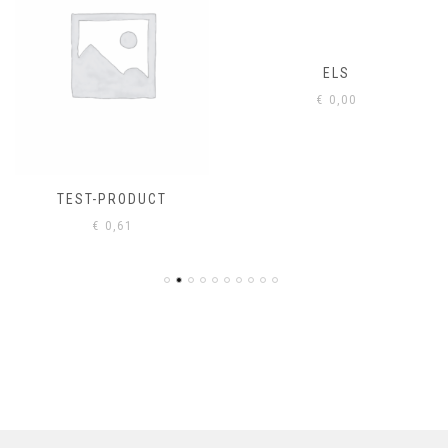
ELS
€
0,00
TEST-PRODUCT
€
0,61