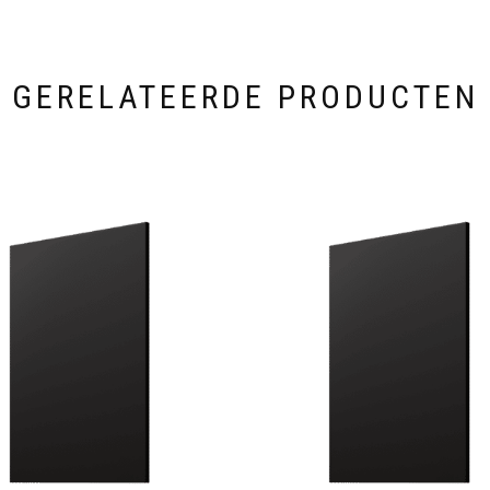
GERELATEERDE PRODUCTEN