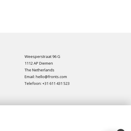
Weesperstraat 96 G
1112 AP Diemen
The Netherlands
Email: hello@fronts.com
Telefoon: +31 611 431 523