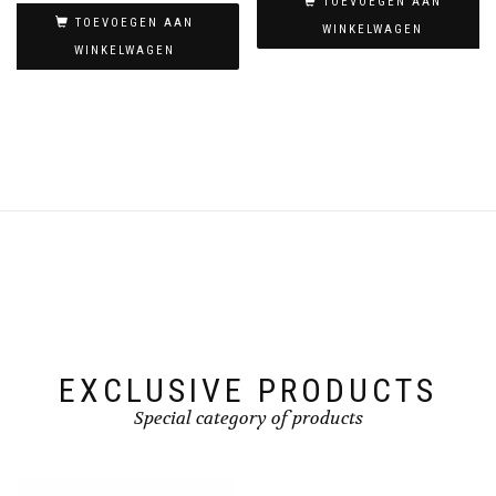
TOEVOEGEN AAN
TOEVOEGEN AAN
WINKELWAGEN
WINKELWAGEN
EXCLUSIVE PRODUCTS
Special category of products