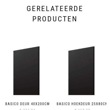
GERELATEERDE
PRODUCTEN
BASICO DEUR 40X200CM
BASICO HOEKDEUR 25X80CM