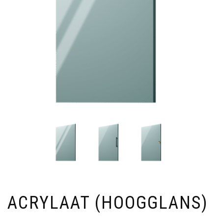
ACRYLAAT (HOOGGLANS)