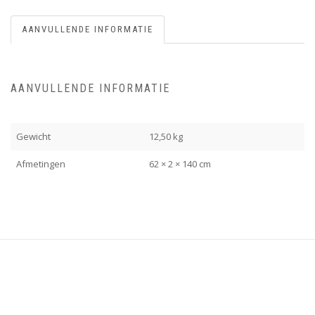
AANVULLENDE INFORMATIE
AANVULLENDE INFORMATIE
Gewicht
12,50 kg
Afmetingen
62 × 2 × 140 cm