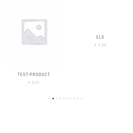
ELS
€
0,00
TEST-PRODUCT
€
0,61