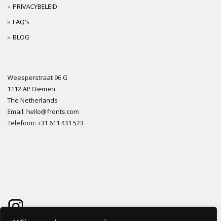
PRIVACYBELEID
FAQ's
BLOG
Weesperstraat 96 G
1112 AP Diemen
The Netherlands
Email: hello@fronts.com
Telefoon: +31 611 431 523