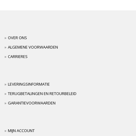
OVER ONS
ALGEMENE VOORWAARDEN
CARRIERES
LEVERINGSINFORMATIE
TERUGBETALINGEN EN RETOURBELEID
GARANTIEVOORWAARDEN
MIJN ACCOUNT