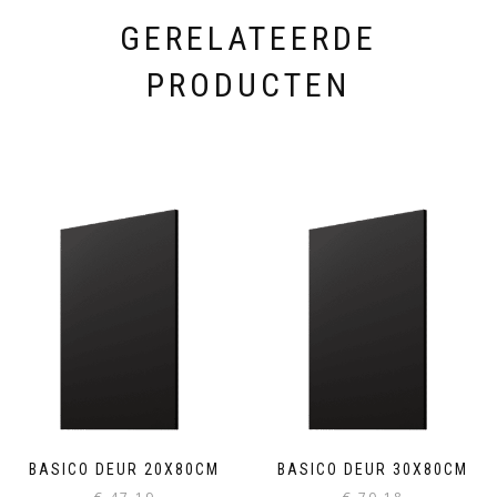
GERELATEERDE
PRODUCTEN
BASICO DEUR 20X80CM
BASICO DEUR 30X80CM