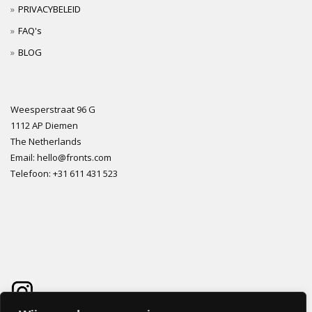
PRIVACYBELEID
FAQ's
BLOG
Weesperstraat 96 G
1112 AP Diemen
The Netherlands
Email: hello@fronts.com
Telefoon: +31 611 431 523