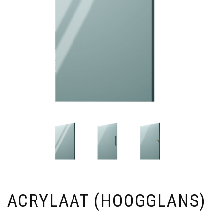
ACRYLAAT (HOOGGLANS)