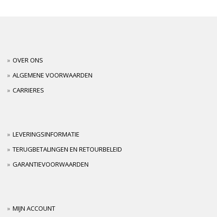
OVER ONS
ALGEMENE VOORWAARDEN
CARRIERES
LEVERINGSINFORMATIE
TERUGBETALINGEN EN RETOURBELEID
GARANTIEVOORWAARDEN
MIJN ACCOUNT