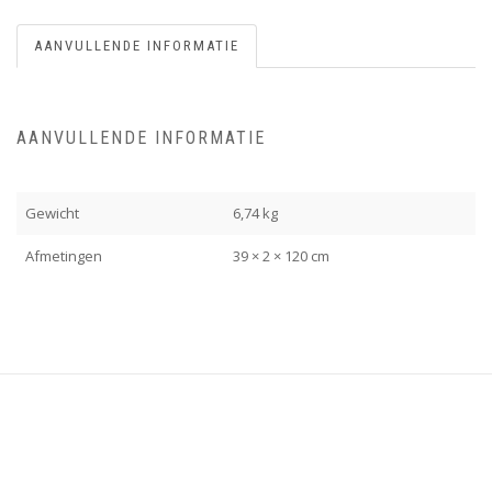
AANVULLENDE INFORMATIE
AANVULLENDE INFORMATIE
Gewicht
6,74 kg
Afmetingen
39 × 2 × 120 cm