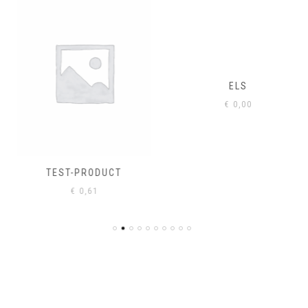
ELS
€
0,00
TEST-PRODUCT
€
0,61