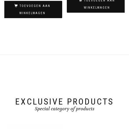
TOEVOEGEN AAN
TOEVOEGEN AAN
WINKELWAGEN
WINKELWAGEN
EXCLUSIVE PRODUCTS
Special category of products