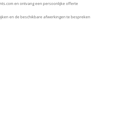
onts.com en ontvang een persoonlijke offerte
ijken en de beschikbare afwerkingen te bespreken