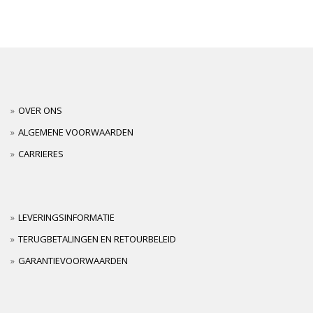
OVER ONS
ALGEMENE VOORWAARDEN
CARRIERES
LEVERINGSINFORMATIE
TERUGBETALINGEN EN RETOURBELEID
GARANTIEVOORWAARDEN