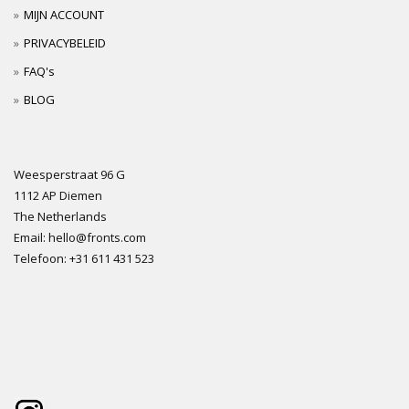
MIJN ACCOUNT
PRIVACYBELEID
FAQ's
BLOG
Weesperstraat 96 G
1112 AP Diemen
The Netherlands
Email: hello@fronts.com
Telefoon: +31 611 431 523