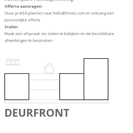
Offerte aanvragen:
Stuur je IKEA-planner naar hello@fronts.com en ontvang een
persoonlijke offerte
Stalen:
Maak een afspraak om stalen te bekijken en de beschikbare
afwerkingen te bespreken
DEURFRONT