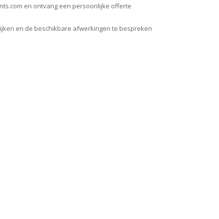
onts.com en ontvang een persoonlijke offerte
ijken en de beschikbare afwerkingen te bespreken